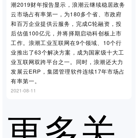
潮2019财年报告显示，浪潮云继续稳居政务
云市场占有率第一，为180多个省、市政府
和百万企业提供云服务，完成C轮融资，投
后估值100亿元，并将择期启动科创板上市
工作。浪潮工业互联网在9个领域、10个行
业推出了63个解决方案，成为国家级十大工
业互联网双跨平台之一。同时，浪潮还大力
发展云ERP，集团管理软件连续17年市场占
有率第一。
2021-08-11
更多关