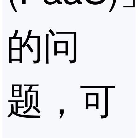
的问
题，可