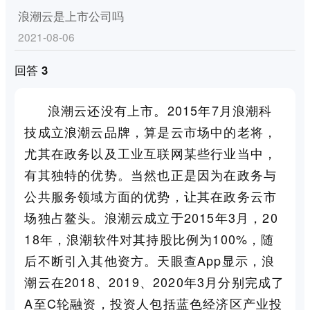
浪潮云是上市公司吗
2021-08-06
回答 3
浪潮云还没有上市。2015年7月浪潮科
技成立浪潮云品牌，算是云市场中的老将，
尤其在政务以及工业互联网某些行业当中，
有其独特的优势。当然也正是因为在政务与
公共服务领域方面的优势，让其在政务云市
场独占鳌头。浪潮云成立于2015年3月，20
18年，浪潮软件对其持股比例为100%，随
后不断引入其他资方。天眼查App显示，浪
潮云在2018、2019、2020年3月分别完成了
A至C轮融资，投资人包括蓝色经济区产业投