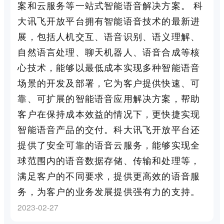
案和云服务等一站式智能语音解决方案。 科
大讯飞开放平台拥有智能语音技术的最新进
展，包括人机交互、语音识别、语义理解、
自然语言处理、聊天机器人、语音合成等核
心技术，能够以最低成本实现多种智能语音
场景的开发及部署，它为客户提供快速、可
靠、可扩展的智能语音应用解决方案，帮助
客户在保持成本效益的情况下，更快捷实现
智能语音产品的交付。科大讯飞开放平台还
提供了安全可靠的语音云服务，能够实现全
球范围内的语音数据存储、传输和处理等，
满足客户的不同要求，提供更高效的语音服
务，为客户的业务发展提供强有力的支持。
2023-02-27