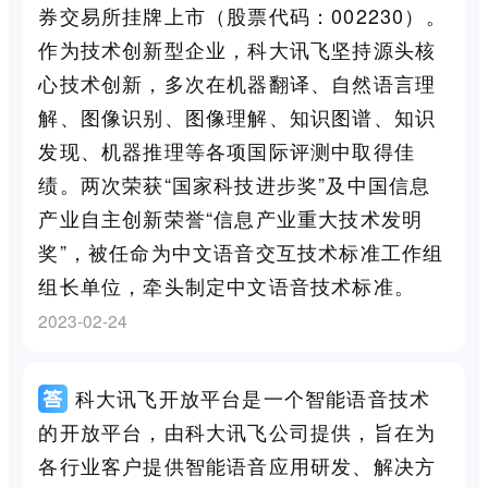
券交易所挂牌上市（股票代码：002230）。
作为技术创新型企业，科大讯飞坚持源头核
心技术创新，多次在机器翻译、自然语言理
解、图像识别、图像理解、知识图谱、知识
发现、机器推理等各项国际评测中取得佳
绩。两次荣获“国家科技进步奖”及中国信息
产业自主创新荣誉“信息产业重大技术发明
奖”，被任命为中文语音交互技术标准工作组
组长单位，牵头制定中文语音技术标准。
2023-02-24
科大讯飞开放平台是一个智能语音技术
的开放平台，由科大讯飞公司提供，旨在为
各行业客户提供智能语音应用研发、解决方