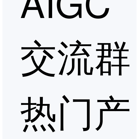
AIGC
交流群
热门产