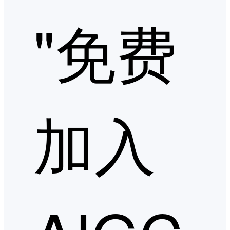
"免费
加入