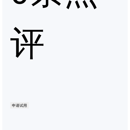
评
申请试用