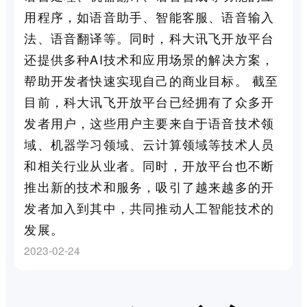
用程序，如语音助手、智能客服、语音输入
法、语音翻译等。同时，科大讯飞开放平台
还提供多种AI技术和应用场景的解决方案，
帮助开发者快速实现自己的商业目标。 截至
目前，科大讯飞开放平台已经拥有了众多开
发者用户，这些用户主要来自于语音技术领
域、机器学习领域、云计算领域等技术人员
和相关行业从业者。同时，开放平台也不断
推出新的技术和服务，吸引了越来越多的开
发者加入到其中，共同推动人工智能技术的
发展。
2023-02-24