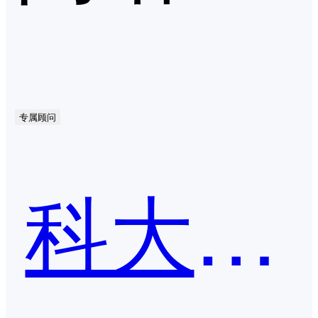
专属顾问
科大讯飞开放平台