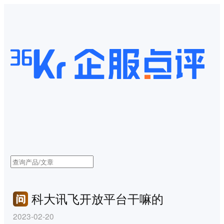
科大讯飞开放平台干嘛的
2023-02-20