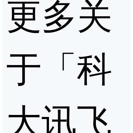
更多关
于「科
大讯飞