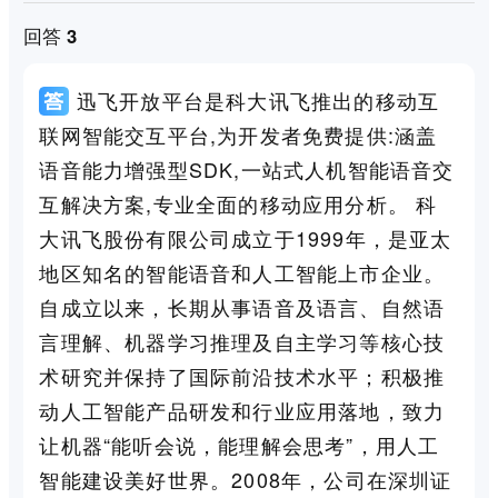
回答 3
迅飞开放平台是科大讯飞推出的移动互
联网智能交互平台,为开发者免费提供:涵盖
语音能力增强型SDK,一站式人机智能语音交
互解决方案,专业全面的移动应用分析。 科
大讯飞股份有限公司成立于1999年，是亚太
地区知名的智能语音和人工智能上市企业。
自成立以来，长期从事语音及语言、自然语
言理解、机器学习推理及自主学习等核心技
术研究并保持了国际前沿技术水平；积极推
动人工智能产品研发和行业应用落地，致力
让机器“能听会说，能理解会思考”，用人工
智能建设美好世界。2008年，公司在深圳证