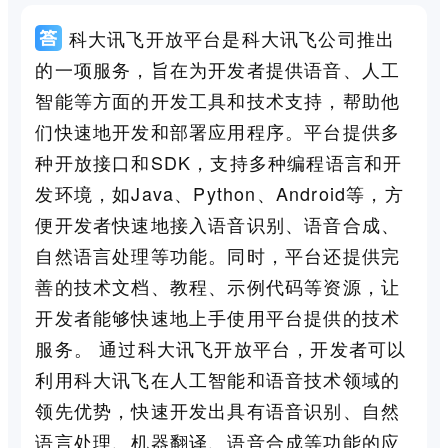
科大讯飞开放平台是科大讯飞公司推出
的一项服务，旨在为开发者提供语音、人工
智能等方面的开发工具和技术支持，帮助他
们快速地开发和部署应用程序。平台提供多
种开放接口和SDK，支持多种编程语言和开
发环境，如Java、Python、Android等，方
便开发者快速地接入语音识别、语音合成、
自然语言处理等功能。同时，平台还提供完
善的技术文档、教程、示例代码等资源，让
开发者能够快速地上手使用平台提供的技术
服务。 通过科大讯飞开放平台，开发者可以
利用科大讯飞在人工智能和语音技术领域的
领先优势，快速开发出具有语音识别、自然
语言处理、机器翻译、语音合成等功能的应