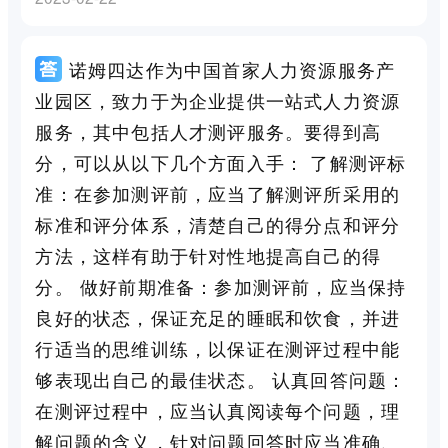
诺姆四达作为中国首家人力资源服务产
业园区，致力于为企业提供一站式人力资源
服务，其中包括人才测评服务。要得到高
分，可以从以下几个方面入手： 了解测评标
准：在参加测评前，应当了解测评所采用的
标准和评分体系，清楚自己的得分点和评分
方法，这样有助于针对性地提高自己的得
分。 做好前期准备：参加测评前，应当保持
良好的状态，保证充足的睡眠和饮食，并进
行适当的思维训练，以保证在测评过程中能
够表现出自己的最佳状态。 认真回答问题：
在测评过程中，应当认真阅读每个问题，理
解问题的含义，针对问题回答时应当准确、