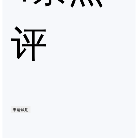
评
申请试用