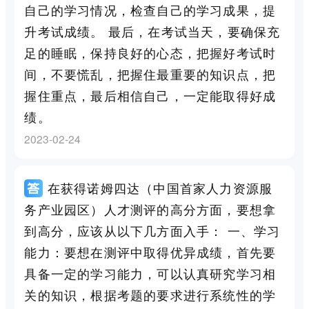
自己的学习情况，检查自己的学习成果，提
升考试成绩。 最后，在考试当天，要确保充
足的睡眠，保持良好的心态，把握好考试时
间，不要慌乱，把握住最重要的知识点，把
握住重点，最后相信自己，一定能取得好成
绩。
2023-02-24
在获得诺姆四达（中国首家人力资源服
务产业园区）人才测评的高分方面，要想拿
到高分，应该从以下几方面入手： 一、学习
能力：要想在测评中取得优异成绩，首先要
具备一定的学习能力，可以认真研究学习相
关的知识，根据考题的要求进行系统性的学