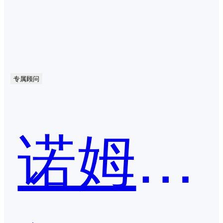
专属顾问
诺姆四达-数字化人才管理平台