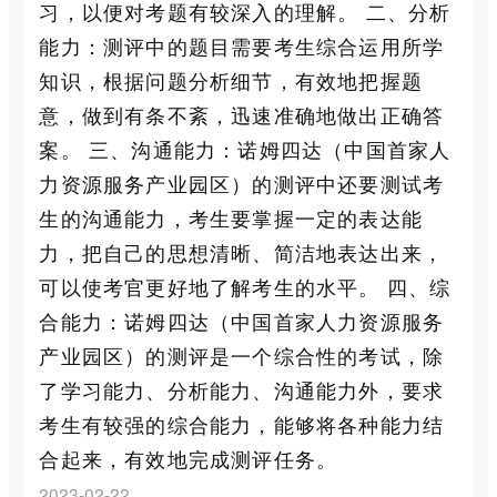
习，以便对考题有较深入的理解。 二、分析
能力：测评中的题目需要考生综合运用所学
知识，根据问题分析细节，有效地把握题
意，做到有条不紊，迅速准确地做出正确答
案。 三、沟通能力：诺姆四达（中国首家人
力资源服务产业园区）的测评中还要测试考
生的沟通能力，考生要掌握一定的表达能
力，把自己的思想清晰、简洁地表达出来，
可以使考官更好地了解考生的水平。 四、综
合能力：诺姆四达（中国首家人力资源服务
产业园区）的测评是一个综合性的考试，除
了学习能力、分析能力、沟通能力外，要求
考生有较强的综合能力，能够将各种能力结
合起来，有效地完成测评任务。
2023-02-22