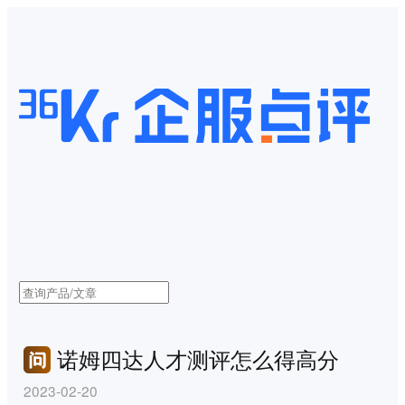
诺姆四达人才测评怎么得高分
2023-02-20