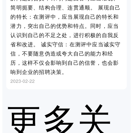
简明扼要、结构合理、连贯通顺。 展现自己
的特长：在测评中，应当展现自己的特长和
潜力，突出自己的优势和特点。同时，应当
认识到自己的不足之处，进行积极的自我反
省和改进。 诚实守信：在测评中应当诚实守
信，不要随意伪造或夸大自己的能力和经
历，这样不仅会影响到自己的信誉，也会影
响到企业的招聘决策。
2023-02-22
更多关