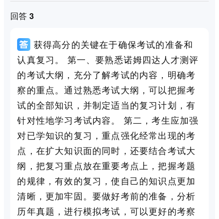
回答 3
获得高分的关键在于确保考试的准备和
认真复习。 第一、要熟悉诺姆四达人才测评
的考试大纲，充分了解考试的内容，明确考
察的重点。通过熟悉考试大纲，可以把握考
试的全部知识，并制定适当的复习计划，有
针对性地学习考试内容。 第二，考生应加强
对已学知识的复习，重点强化经常出现的考
点，在扩大知识面的同时，还要结合考试大
纲，把复习重点放在重要考点上，把握考题
的规律，有效的复习，使自己的知识点更加
清晰，更加牢固。要做好考前的准备，分析
历年真题，进行模拟考试，可以更好的考察