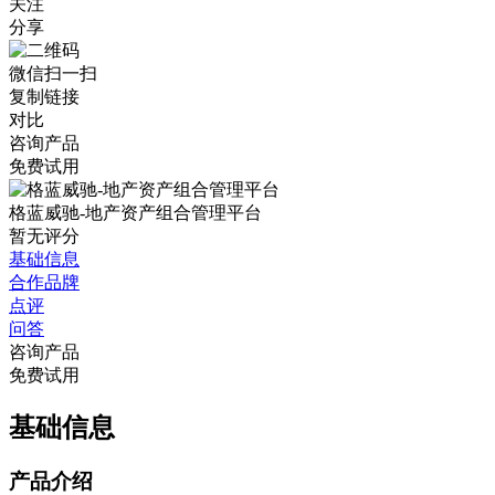
关注
分享
微信扫一扫
复制链接
对比
咨询产品
免费试用
格蓝威驰-地产资产组合管理平台
暂无评分
基础信息
合作品牌
点评
问答
咨询产品
免费试用
基础信息
产品介绍