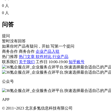
0 人
0 人
问答
提问
暂时没有回答
如果你对产品有疑问，开始
写第一个提问
商务合作
商务合作
企业产品入驻
热门推荐
热门文章
软件对比
行业产品
联系我们
关于我们
工作日 10:00-19:00
知乎账号
公众号
APP
© 2011~2023 北京多氪信息科技有限公司