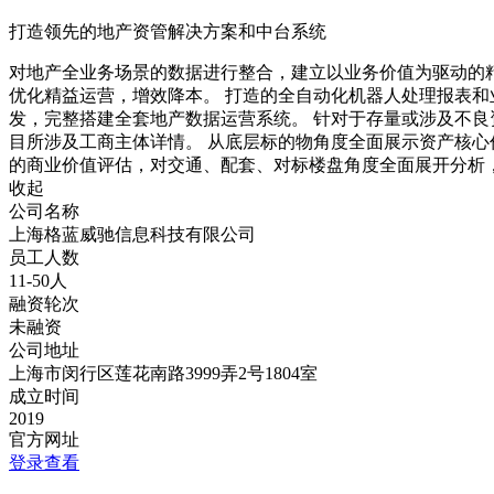
打造领先的地产资管解决方案和中台系统
对地产全业务场景的数据进行整合，建立以业务价值为驱动的
优化精益运营，增效降本。 打造的全自动化机器人处理报表
发，完整搭建全套地产数据运营系统。 针对于存量或涉及不
目所涉及工商主体详情。 从底层标的物角度全面展示资产核心
的商业价值评估，对交通、配套、对标楼盘角度全面展开分析
收起
公司名称
上海格蓝威驰信息科技有限公司
员工人数
11-50人
融资轮次
未融资
公司地址
上海市闵行区莲花南路3999弄2号1804室
成立时间
2019
官方网址
登录查看