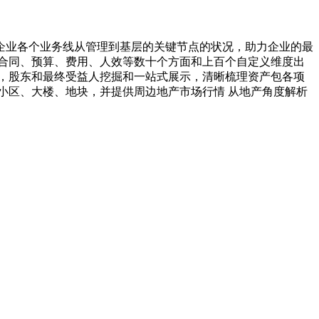
企业各个业务线从管理到基层的关键节点的状况，助力企业的最
合同、预算、费用、人效等数十个方面和上百个自定义维度出
，股东和最终受益人挖掘和一站式展示，清晰梳理资产包各项
小区、大楼、地块，并提供周边地产市场行情 从地产角度解析