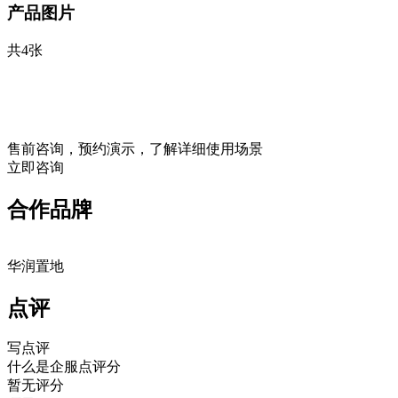
产品图片
共4张
售前咨询，预约演示，了解详细使用场景
立即咨询
合作品牌
华润置地
点评
写点评
什么是企服点评分
暂无评分