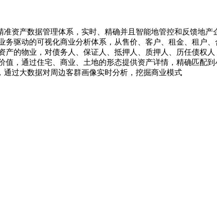
精准资产数据管理体系，实时、精确并且智能地管控和反馈地产
和业务驱动的可视化商业分析体系，从售价、客户、租金、租户、
良资产的物业，对债务人、保证人、抵押人、质押人、历任债权人
价值，通过住宅、商业、土地的形态提供资产详情，精确匹配到
，通过大数据对周边客群画像实时分析，挖掘商业模式