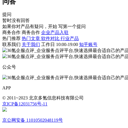
问答
提问
暂时没有回答
如果你对产品有疑问，开始
写第一个提问
商务合作
商务合作
企业产品入驻
热门推荐
热门文章
软件对比
行业产品
联系我们
关于我们
工作日 10:00-19:00
知乎账号
公众号
APP
© 2011~2023 北京多氪信息科技有限公司
京ICP备12031756号-11
京公网安备 11010502048119号