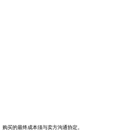
。购买的最终成本须与卖方沟通协定。