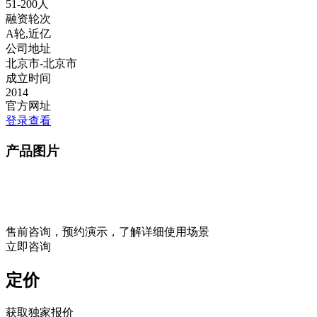
51-200人
融资轮次
A轮,近亿
公司地址
北京市-北京市
成立时间
2014
官方网址
登录查看
产品图片
售前咨询，预约演示，了解详细使用场景
立即咨询
定价
获取独家报价