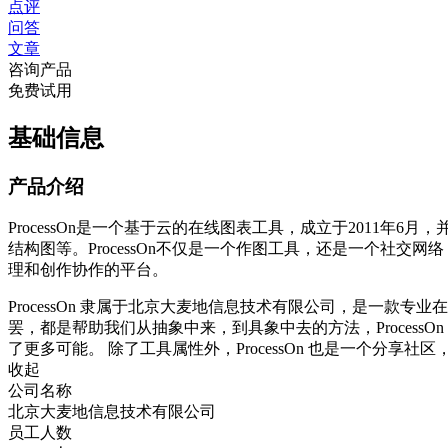
点评
问答
文章
咨询产品
免费试用
基础信息
产品介绍
ProcessOn是一个基于云的在线图表工具，成立于2011
结构图等。ProcessOn不仅是一个作图工具，还是一个社
理和创作协作的平台。
ProcessOn 隶属于北京大麦地信息技术有限公司，是一
罢，都是帮助我们从抽象中来，到具象中去的方法，Proces
了更多可能。 除了工具属性外，ProcessOn 也是一个分享社
收起
公司名称
北京大麦地信息技术有限公司
员工人数