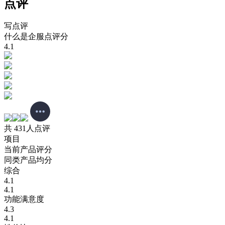
点评
写点评
什么是企服点评分
4.1
共 431人点评
项目
当前产品评分
同类产品均分
综合
4.1
4.1
功能满意度
4.3
4.1