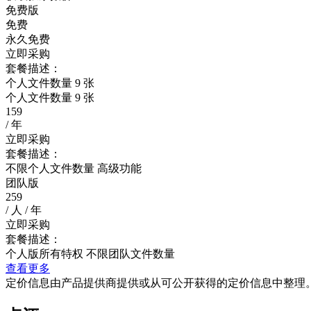
免费版
免费
永久免费
立即采购
套餐描述：
个人文件数量 9 张
个人文件数量 9 张
159
/ 年
立即采购
套餐描述：
不限个人文件数量 高级功能
团队版
259
/ 人 / 年
立即采购
套餐描述：
个人版所有特权 不限团队文件数量
查看更多
定价信息由产品提供商提供或从可公开获得的定价信息中整理