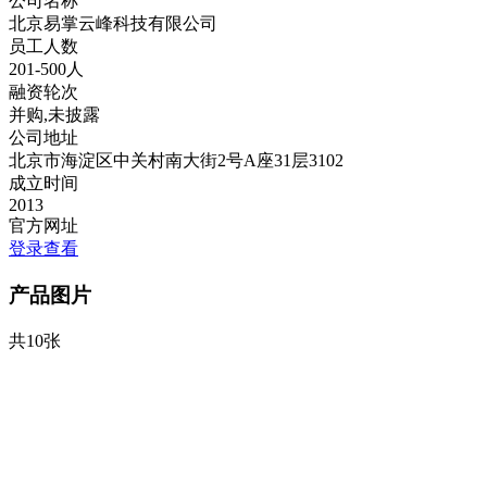
公司名称
北京易掌云峰科技有限公司
员工人数
201-500人
融资轮次
并购,未披露
公司地址
北京市海淀区中关村南大街2号A座31层3102
成立时间
2013
官方网址
登录查看
产品图片
共10张