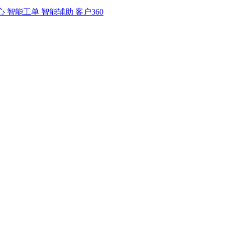
 智能工单 智能辅助 客户360