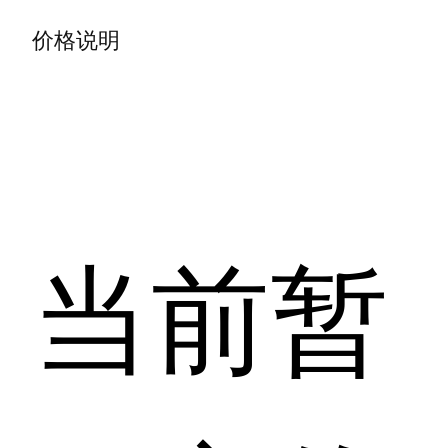
价格说明
当前暂