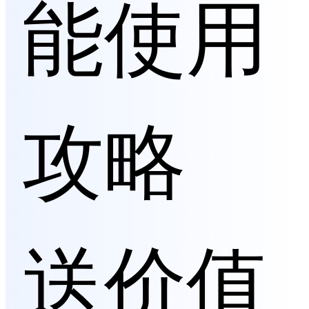
能使用
攻略
送价值