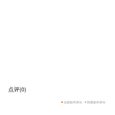
点评(0)
当前软件评分
同类软件评分