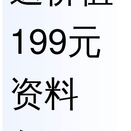
199元
资料