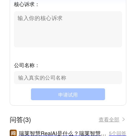
核心诉求：
公司名称：
申请试用
问答(3)
查看全部
瑞莱智慧RealAI是什么？瑞莱智慧RealAI怎么样？
5个回答