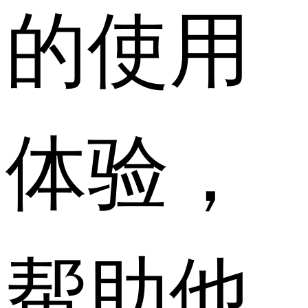
的使用
体验，
帮助他