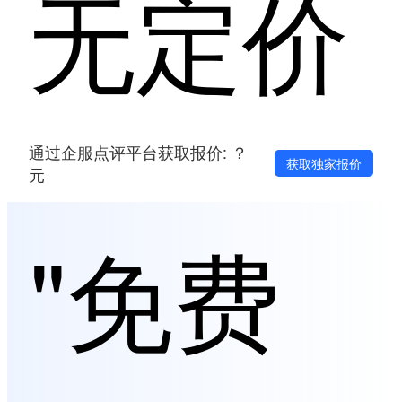
无定价
通过企服点评平台获取报价: ？
获取独家报价
元
"免费