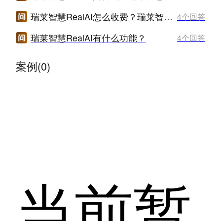
瑞莱智慧RealAI怎么收费？瑞莱智慧RealAI价格是多少？
4个回答
瑞莱智慧RealAI有什么功能？
4个回答
案例(0)
当前暂