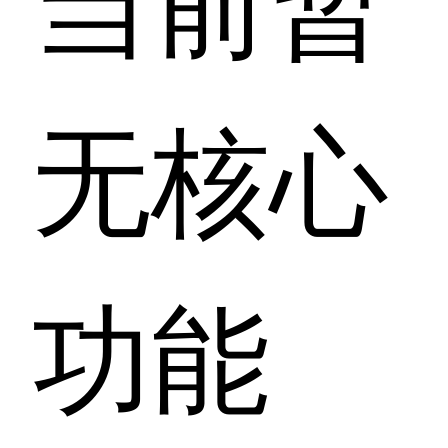
无核心
功能