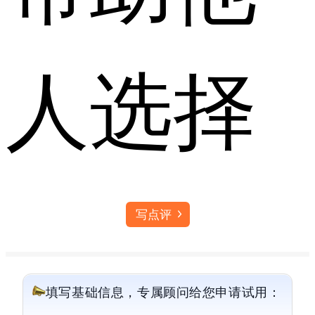
人选择
写点评
填写基础信息，专属顾问给您申请试用：