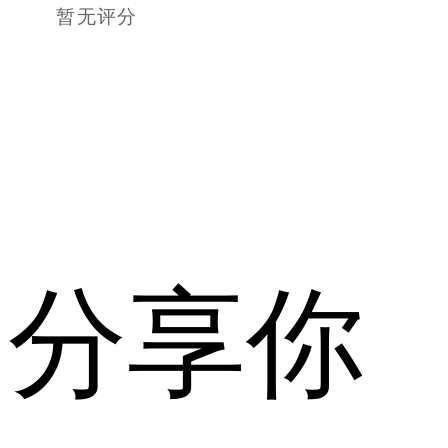
暂无评分
分享你