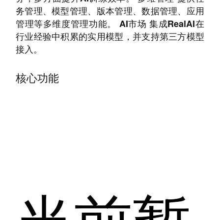
务管理、模型管理、版本管理、数据管理、应用
管理等多维度管理功能。 AI市场 集成RealAI在
行业经验中积累的实用模型，并支持第三方模型
接入。
核心功能
当前暂