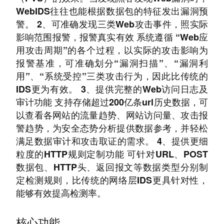
WebIDS往往也能根据数据包的特征发出漏洞预
警。 2、可准确发现三类Web攻击事件，照实际
影响范围报警，报警真实有效 系统遵循 “Web应
用攻击周期”的各个过程，以实际的攻击影响为
报警基准，可准确划分“漏洞扫描”、“漏洞利
用”、“系统受控”三类攻击行为，因此比传统的
IDS更为有效。 3、提供完整的Web访问日志及
审计功能 支持存储超过200亿条url历史数据，可
以查看各网站的流量趋势、网站访问量、攻击报
警趋势，为安全态势分析提供数据参考，并轻松
满足数据审计和攻击取证的需求。 4、提供更细
粒度的HTTP规则定制功能 可针对URL、POST
数据包、HTTP头、返回报文等数据类型分别制
定检测规则，比传统的网络层IDS更具针对性，
能够有效提高检测率。
核心功能