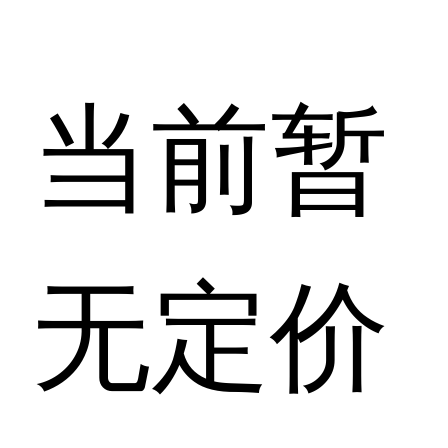
当前暂
无定价