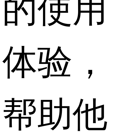
的使用
体验，
帮助他