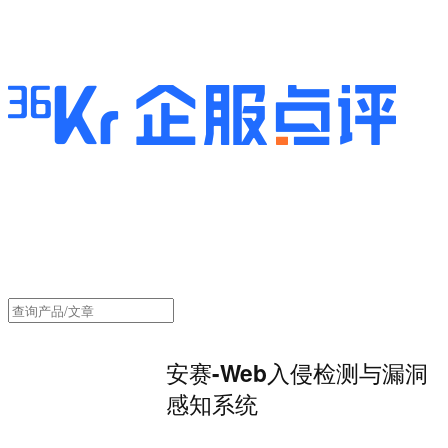
安赛-Web入侵检测与漏洞
感知系统