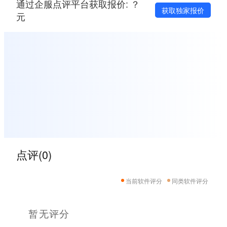
通过企服点评平台获取报价: ？
获取独家报价
元
点评(0)
当前软件评分
同类软件评分
暂无评分