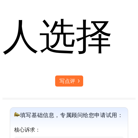
人选择
写点评
填写基础信息，专属顾问给您申请试用：
核心诉求：