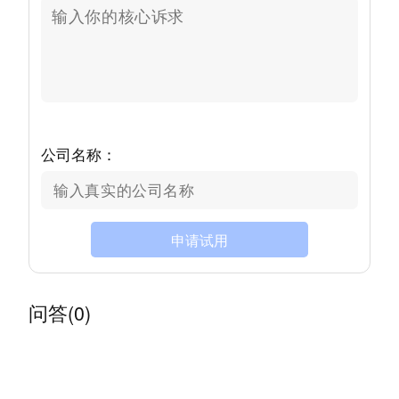
公司名称：
申请试用
问答(0)