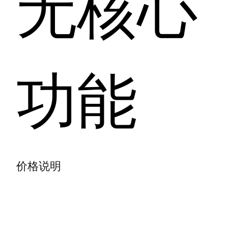
无核心
功能
价格说明