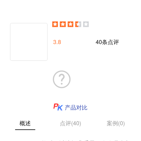
3.8
40条点评
产品对比
概述
点评(40)
案例(0)
上传内容：首先，必须将内容上传到