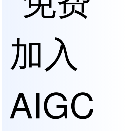
加入
AIGC