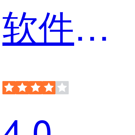
软件工程师
4.0