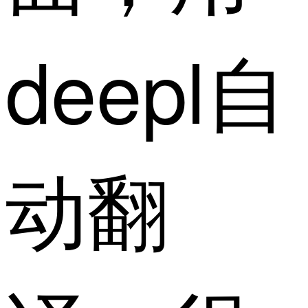
deepl自
动翻