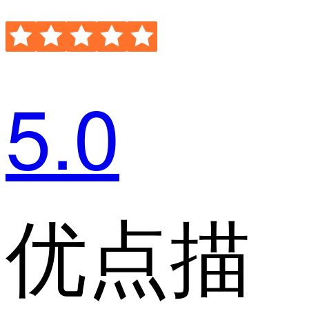
5.0
优点描