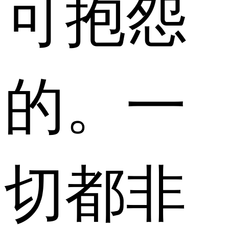
可抱怨
的。一
切都非