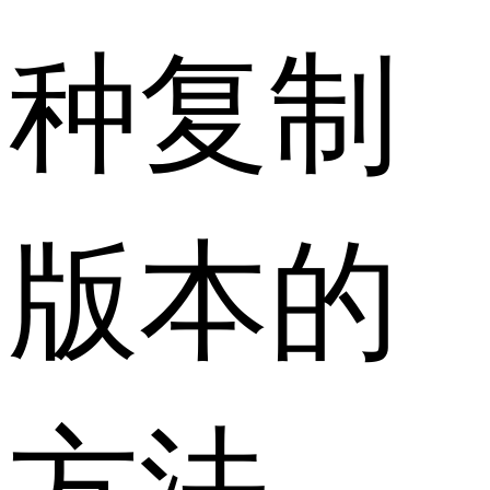
种复制
版本的
方法。