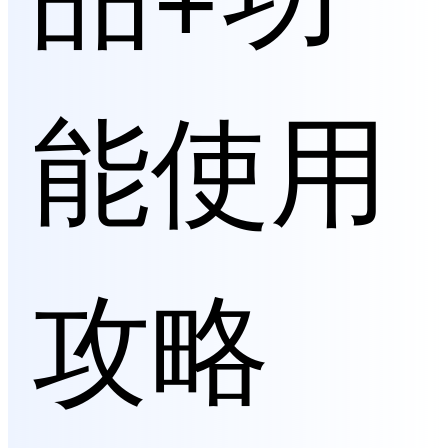
能使用
攻略