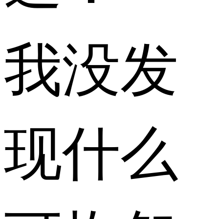
我没发
现什么