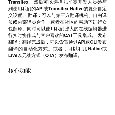
Transifex，然后可以选择几乎零开发人员参与
到使用我们的API或Transifex Native的复杂自定
义设置。 翻译：可以与第三方翻译机构、自由译
员或内部译员合作，或者在社区的帮助下进行众
包翻译。同时可以使用我们强大的在线编辑器进
行实时协作或与客户喜欢的CAT工具集成。 发布
翻译：翻译完成后，可以设置通过API或CLI发布
翻译的自动化方式。或者，可以利用Native或
Live以无线方式（OTA）发布翻译。
核心功能