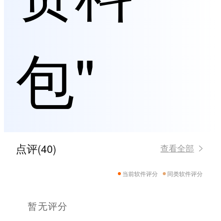
包"
点评(40)
查看全部
当前软件评分
同类软件评分
暂无评分