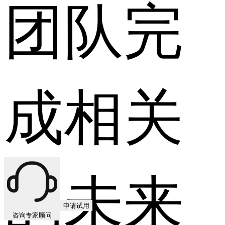
团队完
成相关
的未来
申请试用
咨询专家顾问