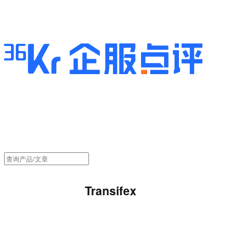
Transifex