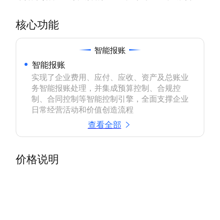
核心功能
智能报账
智能报账
实现了企业费用、应付、应收、资产及总账业
务智能报账处理，并集成预算控制、合规控
制、合同控制等智能控制引擎，全面支撑企业
日常经营活动和价值创造流程
查看全部
价格说明