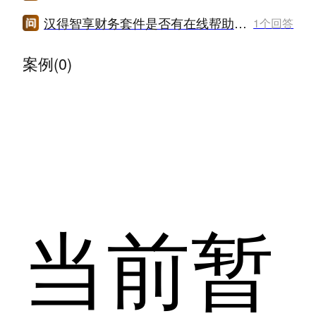
汉得智享财务套件是否有在线帮助文档或培训资料？
1个回答
案例(0)
当前暂