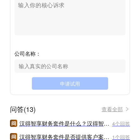
公司名称：
申请试用
问答(13)
查看全部
汉得智享财务套件是什么？汉得智享财务套件怎么样？
4个回答
汉得智享财务套件是否提供客户案例和参考资料？
1个回答