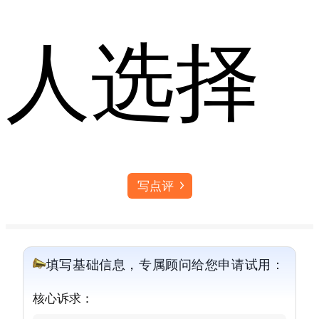
人选择
写点评
填写基础信息，专属顾问给您申请试用：
核心诉求：