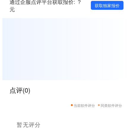
通过企服点评平台获取报价: ？
获取独家报价
元
点评(0)
当前软件评分
同类软件评分
暂无评分