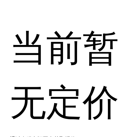
当前暂
无定价