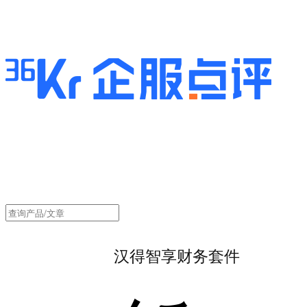
汉得智享财务套件