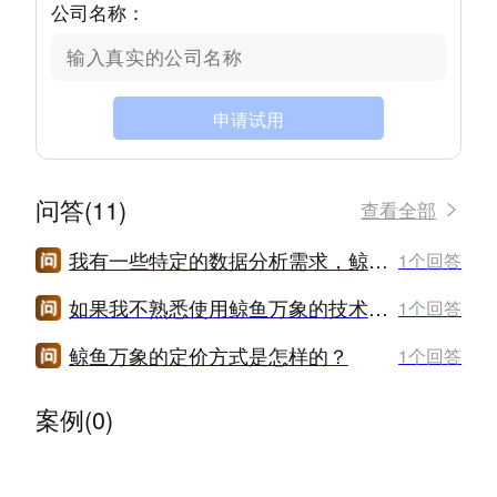
公司名称：
申请试用
问答(11)
查看全部
我有一些特定的数据分析需求，鲸鱼万象是否支持定制化功能？
1个回答
如果我不熟悉使用鲸鱼万象的技术，是否有培训和教程可以参考？
1个回答
鲸鱼万象的定价方式是怎样的？
1个回答
案例(0)