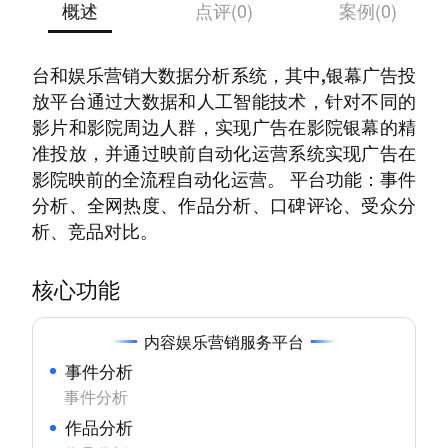
概述
点评(0)
案例(0)
自主研究并开发了鲸鱼万象数据银幕广告投放平
台和娱乐营销大数据分析系统，其中,银幕广告投
放平台通过大数据和人工智能技术，针对不同的
影片和影院周边人群，实现广告在影院银幕的精
准投放，并通过映前自动化运营系统实现广告在
影院映前的全流程自动化运营。 平台功能：事件
分析、全网热度、作品分析、口碑评论、受众分
析、竞品对比。
核心功能
内容娱乐营销服务平台
事件分析
事件分析
作品分析