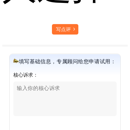
写点评
填写基础信息，专属顾问给您申请试用：
核心诉求：