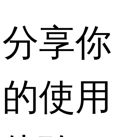
分享你
的使用