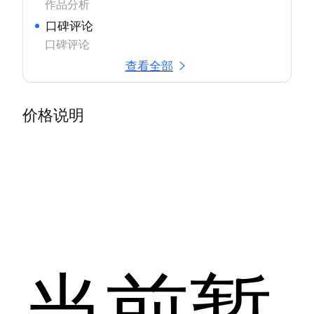
作品分析
口碑评论
口碑评论
查看全部
价格说明
当前暂