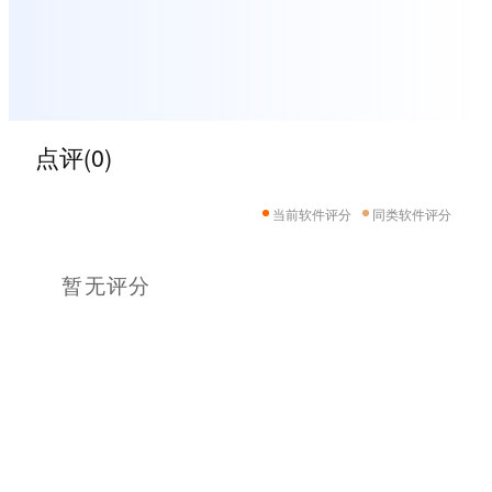
点评(0)
当前软件评分
同类软件评分
暂无评分