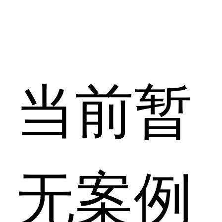
当前暂
无案例