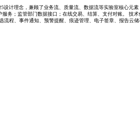
17025设计理念，兼顾了业务流、质量流、数据流等实验室核心
服务；监管部门数据接口；在线交易、结算、支付对账。 技术优
、自选流程、事件通知、预警提醒、痕迹管理、电子签章、报告云