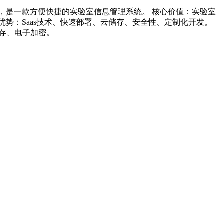
元素，是一款方便快捷的实验室信息管理系统。 核心价值：实验室
势：Saas技术、快速部署、云储存、安全性、定制化开发。
储存、电子加密。