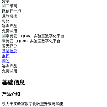
分享
微信扫一扫
复制链接
对比
咨询产品
免费试用
牵翼云（QLab）实验室数字化平台
暂无评分
基础信息
点评
问答
咨询产品
免费试用
基础信息
产品介绍
致力于实验室数字化转型升级与赋能