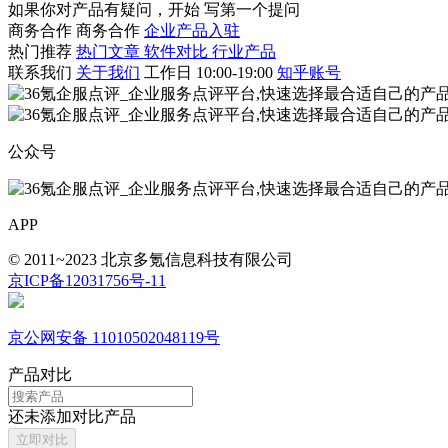
如果你对产品有疑问，开始
写第一个提问
商务合作
商务合作
企业产品入驻
热门推荐
热门文章
软件对比
行业产品
联系我们
关于我们
工作日 10:00-19:00
知乎账号
公众号
APP
© 2011~2023 北京多氪信息科技有限公司
京ICP备12031756号-11
京公网安备 11010502048119号
产品对比
还未添加对比产品
立即对比