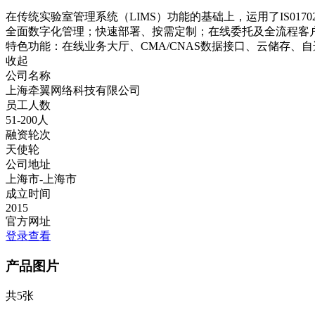
在传统实验室管理系统（LIMS）功能的基础上，运用了IS0
全面数字化管理；快速部署、按需定制；在线委托及全流程客户
特色功能：在线业务大厅、CMA/CNAS数据接口、云储存
收起
公司名称
上海牵翼网络科技有限公司
员工人数
51-200人
融资轮次
天使轮
公司地址
上海市-上海市
成立时间
2015
官方网址
登录查看
产品图片
共5张