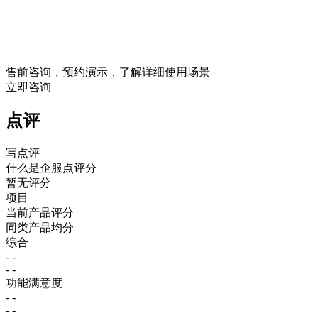
售前咨询，预约演示，了解详细使用场景
立即咨询
点评
写点评
什么是企服点评分
暂无评分
项目
当前产品评分
同类产品均分
综合
- -
- -
功能满意度
- -
- -