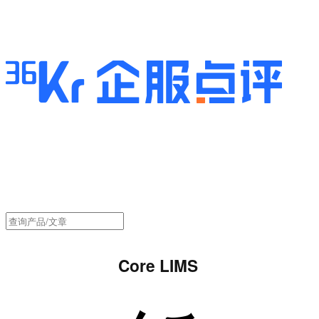
Core LIMS