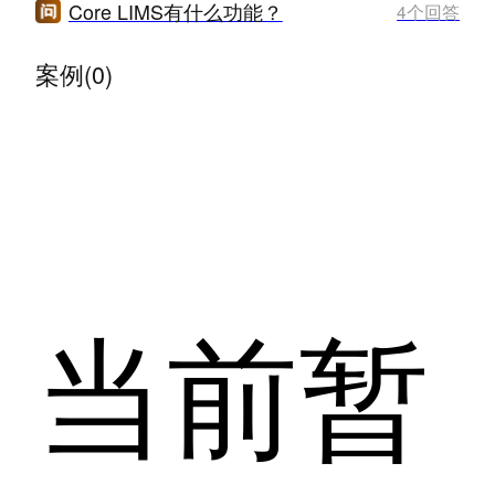
Core LIMS有什么功能？
4个回答
案例(0)
当前暂