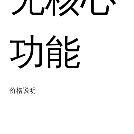
功能
价格说明