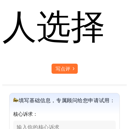
人选择
写点评
填写基础信息，专属顾问给您申请试用：
核心诉求：