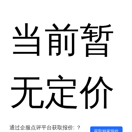
当前暂
无定价
通过企服点评平台获取报价: ？
获取独家报价