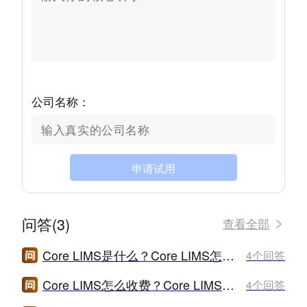
公司名称：
申请试用
问答(3)
查看全部
Core LIMS是什么？Core LIMS怎么样？
4个回答
Core LIMS怎么收费？Core LIMS价格是多少？
4个回答