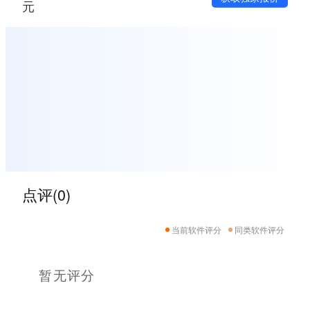
元
点评(0)
当前软件评分
同类软件评分
暂无评分