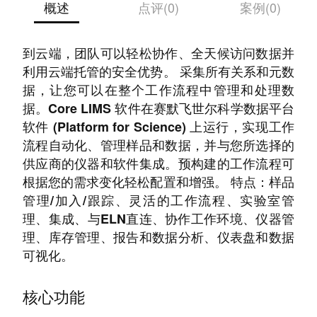
概述
点评(0)
案例(0)
在专用云或共享云租户中均可部署。将软件部署
到云端，团队可以轻松协作、全天候访问数据并
利用云端托管的安全优势。 采集所有关系和元数
据，让您可以在整个工作流程中管理和处理数
据。Core LIMS 软件在赛默飞世尔科学数据平台
软件 (Platform for Science) 上运行，实现工作
流程自动化、管理样品和数据，并与您所选择的
供应商的仪器和软件集成。预构建的工作流程可
根据您的需求变化轻松配置和增强。 特点：样品
管理/加入/跟踪、灵活的工作流程、实验室管
理、集成、与ELN直连、协作工作环境、仪器管
理、库存管理、报告和数据分析、仪表盘和数据
可视化。
核心功能