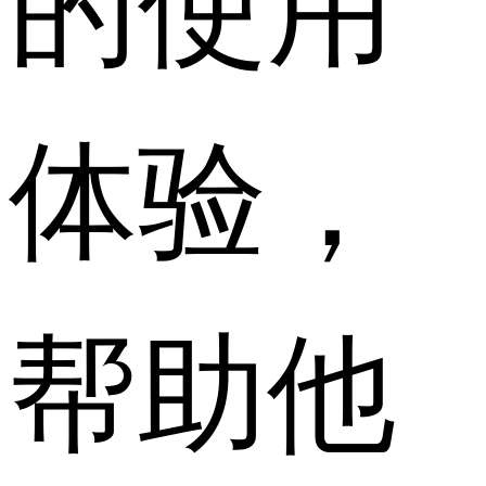
体验，
帮助他