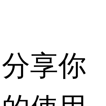
分享你
的使用