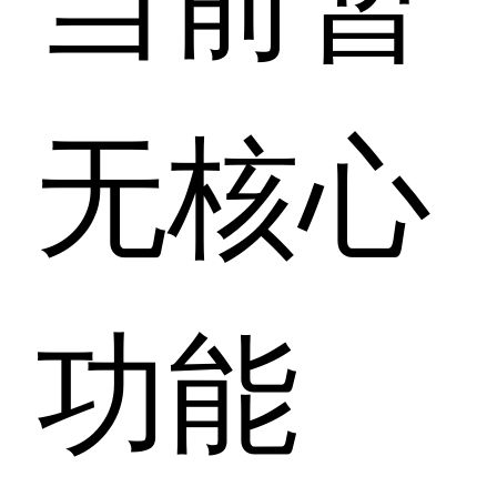
无核心
功能