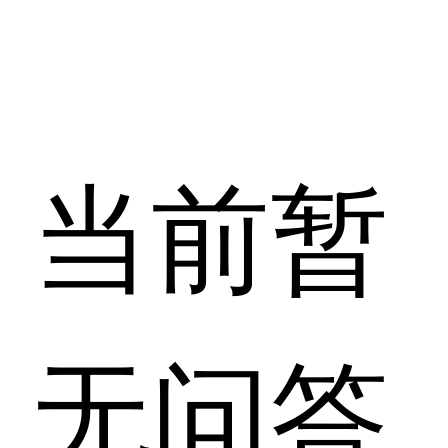
当前暂
无问答