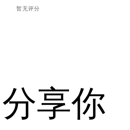
暂无评分
分享你