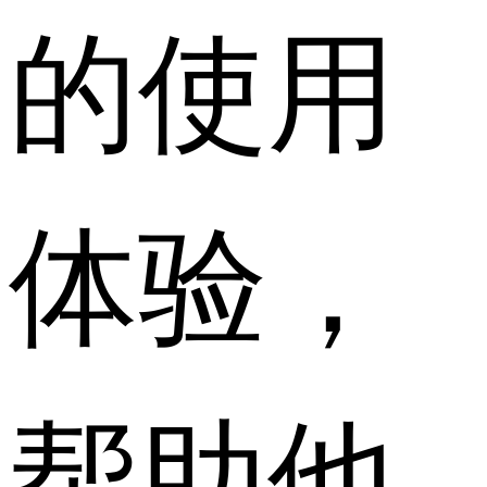
的使用
体验，
帮助他