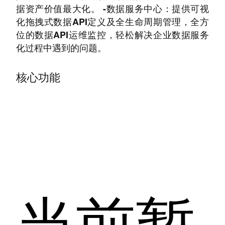
据资产价值最大化。 -数据服务中心：提供可视
化拖拽式数据API定义及全生命周期管理，全方
位的数据API运维监控，轻松解决企业数据服务
化过程中遇到的问题。
核心功能
当前暂