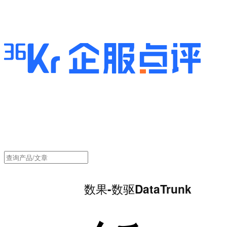
数果-数驱DataTrunk