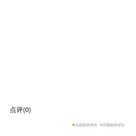
点评(0)
当前软件评分
同类软件评分