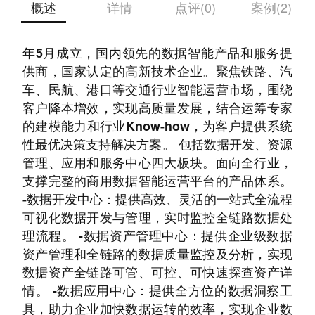
概述
详情
点评(0)
案例(2)
广东数果科技有限公司(简称：数果智能)于2016
年5月成立，国内领先的数据智能产品和服务提
供商，国家认定的高新技术企业。聚焦铁路、汽
车、民航、港口等交通行业智能运营市场，围绕
客户降本增效，实现高质量发展，结合运筹专家
的建模能力和行业Know-how，为客户提供系统
性最优决策支持解决方案。 包括数据开发、资源
管理、应用和服务中心四大板块。面向全行业，
支撑完整的商用数据智能运营平台的产品体系。
-数据开发中心：提供高效、灵活的一站式全流程
可视化数据开发与管理，实时监控全链路数据处
理流程。 -数据资产管理中心：提供企业级数据
资产管理和全链路的数据质量监控及分析，实现
数据资产全链路可管、可控、可快速探查资产详
情。 -数据应用中心：提供全方位的数据洞察工
具，助力企业加快数据运转的效率，实现企业数