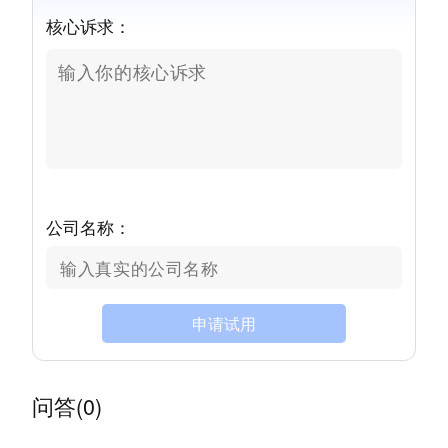
核心诉求：
公司名称：
申请试用
问答(0)