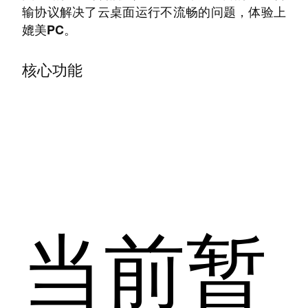
输协议解决了云桌面运行不流畅的问题，体验上
媲美PC。
核心功能
当前暂