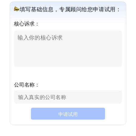
填写基础信息，专属顾问给您申请试用：
核心诉求：
公司名称：
申请试用