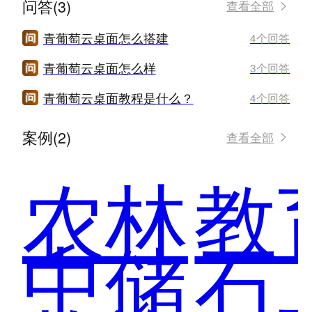
问答(3)
查看全部
青葡萄云桌面怎么搭建
4个回答
青葡萄云桌面怎么样
3个回答
青葡萄云桌面教程是什么？
4个回答
案例(2)
查看全部
农林
教
中储
石