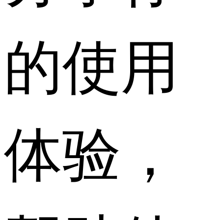
的使用
体验，