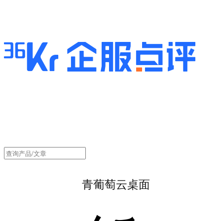
青葡萄云桌面