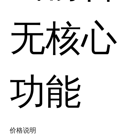
无核心
功能
价格说明