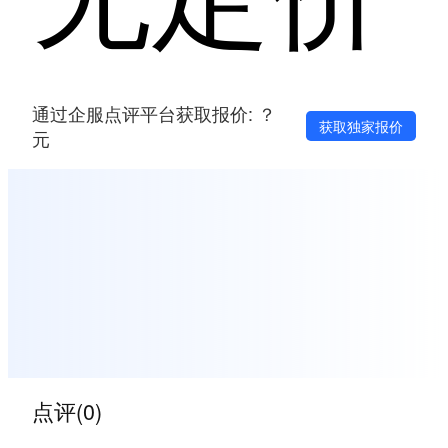
通过企服点评平台获取报价: ？
获取独家报价
元
点评(0)