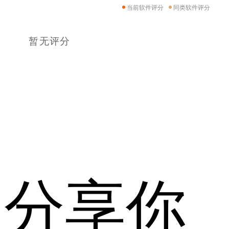
当前软件评分
同类软件评分
暂无评分
分享你