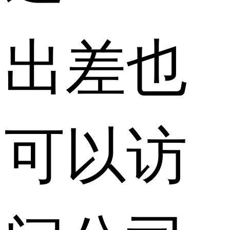
出差也
可以访