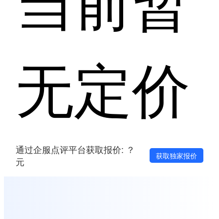
无定价
通过企服点评平台获取报价: ？
获取独家报价
元