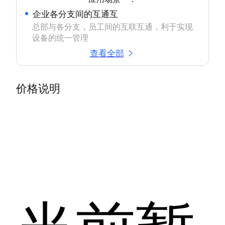
企业各分支间的互通互
总部与各分支，员工间的互联互通，利于实现
设备的统一管理
查看全部
价格说明
当前暂