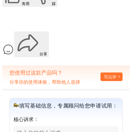
有用
踩
分享
您使用过这款产品吗？
写点评
分享你的使用体验，帮助他人选择
填写基础信息，专属顾问给您申请试用：
核心诉求：