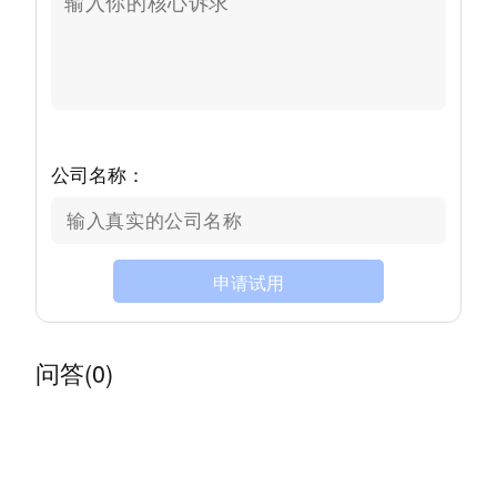
公司名称：
申请试用
问答(0)