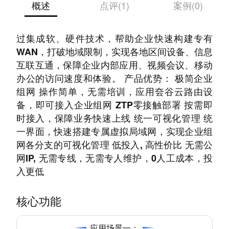
概述
点评(1)
案例(0)
云易联SD-WAN，新一代智能组网解决方案，通
过集成软、硬件技术，帮助企业快速构建专有
WAN，打破地域限制，实现各地区间设备、信息
互联互通，保障企业内部应用、视频会议、移动
办公的访问速度和体验。 产品优势： 极简企业
组网 操作简单，无需培训，应用夽谷云路由设
备，即可接入企业组网 ZTP零接触部署 按需即
时接入，保障业务快速上线 统一可视化管理 统
一界面，快速搭建专属虚拟局域网，实现企业组
网各分支的可视化管理 低投入, 高性价比 无需公
网IP, 无需专线，无需专人维护，0人工成本，投
入更低
核心功能
应用场景一：