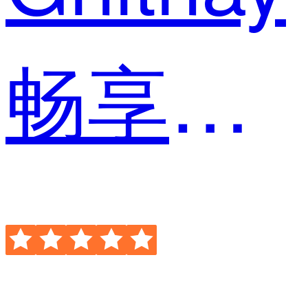
畅享信息安全 商务专员