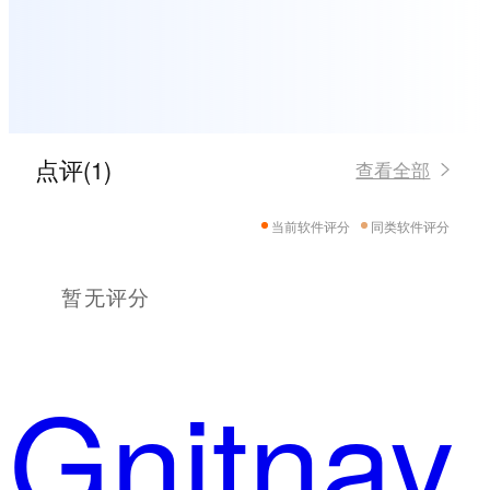
点评(1)
查看全部
当前软件评分
同类软件评分
暂无评分
Gnitnay