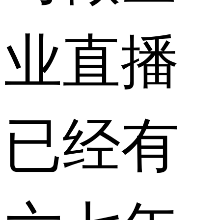
业直播
已经有