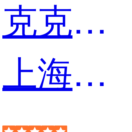
克克业业
上海洲际发展有限公司 人力资源主管