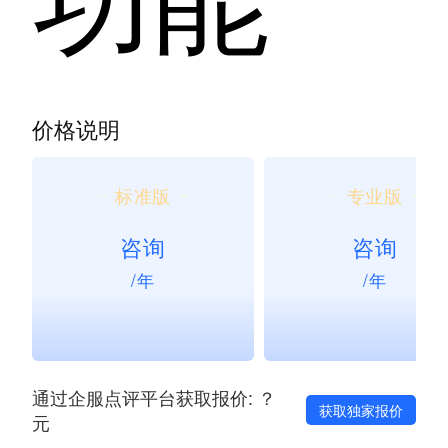
价格说明
标准版
专业版
咨询
咨询
/年
/年
通过企服点评平台获取报价: ？
获取独家报价
元