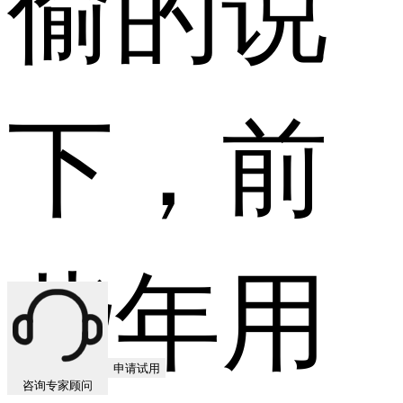
偷的说
下，前
些年用
申请试用
咨询专家顾问