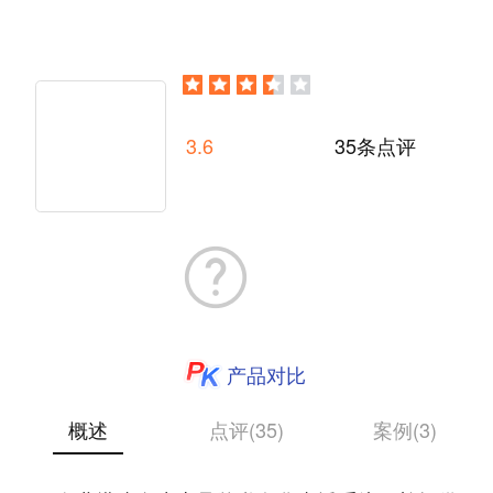
3.6
35条点评
产品对比
概述
点评(35)
案例(3)
基于云视频服务，以“直播+”的创新形式，为端