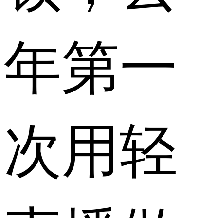
年第一
次用轻