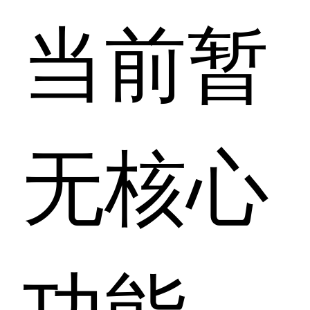
当前暂
无核心
功能