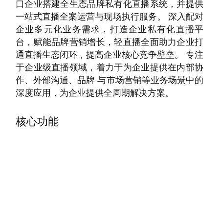
口企业搭建全生态品牌私有化直播系统，并提供
一站式直播全案运营与现场执行服务。 深入配对
企业多元化业务需求，打造企业私有化直播平
台，赋能品牌营销增长，轻直播全面助力企业打
通直播生态闭环，提高企业核心竞争壁垒。 专注
于企业级直播领域，着力于为企业提供在内部协
作、外部沟通、品牌 与市场营销等业务场景中的
深度应用，为企业提供全周期解决方案。
核心功能