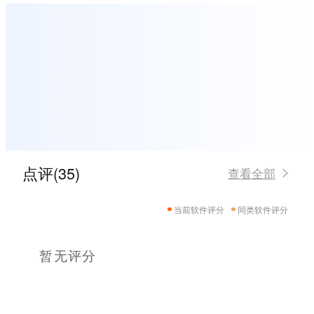
点评(35)
查看全部
当前软件评分
同类软件评分
暂无评分