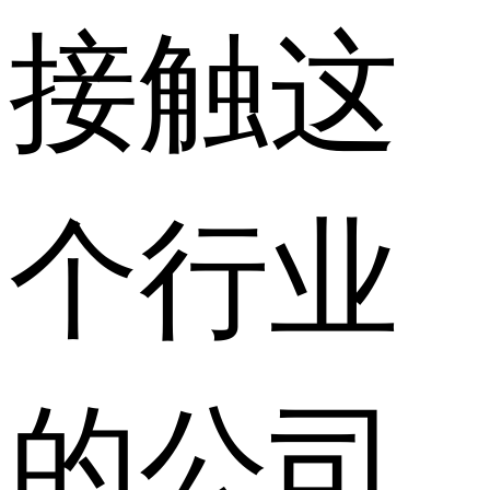
接触这
个行业
的公司