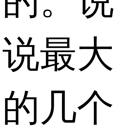
说最大
的几个