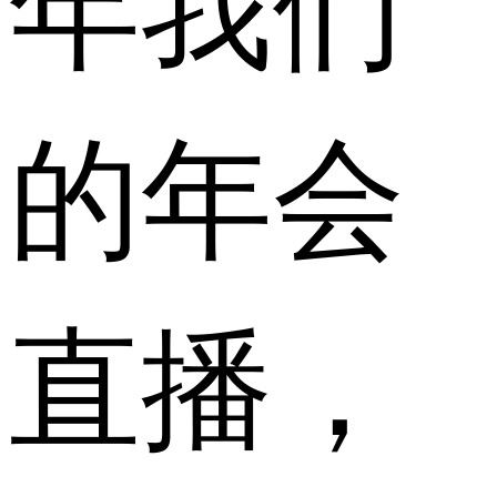
的年会
直播，