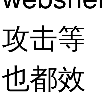
攻击等
也都效