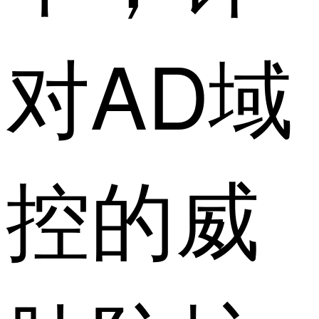
对AD域
控的威