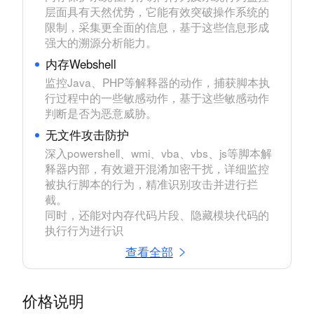
层面具有天然优势，它能有效突破操作系统的
限制，采集更全面的信息，基于这些信息形成
强大的溯源分析能力。
内存Webshell
监控Java、PHP等解释器的动作，捕获脚本执
行过程中的一些敏感动作，基于这些敏感动作
判断是否为恶意威胁。
无文件攻击防护
深入powershell、wmi、vba、vbs、js等脚本解
释器内部，有效避开混淆加密干扰，详细监控
被执行脚本的行为，精准识别攻击并进行拦
截。

同时，还能对内存代码片段、隐藏模块代码的
执行行为进行识
查看全部
价格说明