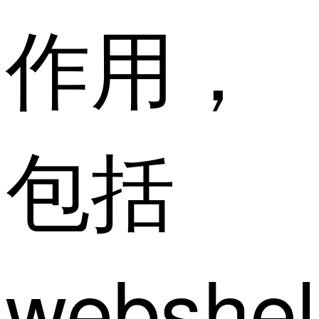
作用，
包括
webshel