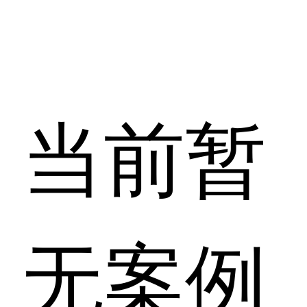
当前暂
无案例