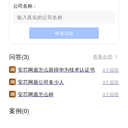
公司名称：
申请试用
问答(3)
查看全部
安芯网盾怎么获得华为技术认证书
3个回答
安芯网盾公司多少人
3个回答
安芯网盾怎么样
3个回答
案例(0)