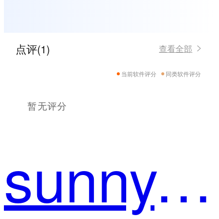
点评(1)
查看全部
当前软件评分
同类软件评分
暂无评分
sunny.G