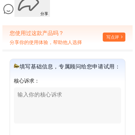
分享
您使用过这款产品吗？
写点评
分享你的使用体验，帮助他人选择
填写基础信息，专属顾问给您申请试用：
核心诉求：