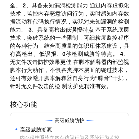
全。 2、具备未知漏洞检测能力 通过内存虚拟化
技术，监控内存恶意访问行为，实时感知内存数
据流动和代码执行情况，实现对未知漏洞的检测
能力。 3、具备高检出低误报特点 基于系统底层
技术，突破系统的一些限制，可细粒度监控程序
的各种行为，结合高质量的知识库体系建设，具
有高检出、低误报、0秒检测威胁等特点。 4、
无文件攻击防护效果更佳 在脚本解释器内部监视
脚本行为动作，不惧各类脚本层面的绕过技术，
还可有效避开脚本解释器自身行为“噪音”干扰，
针对无文件攻击的检 测防护更精准有效。
核心功能
高级威胁防护
高级威胁溯源
内存保护系统在内存访问行为及系统行为监控