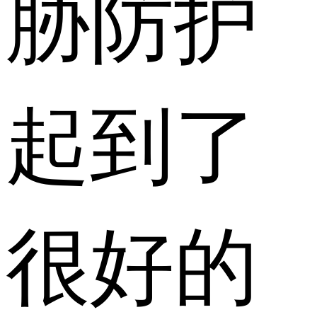
胁防护
起到了
很好的