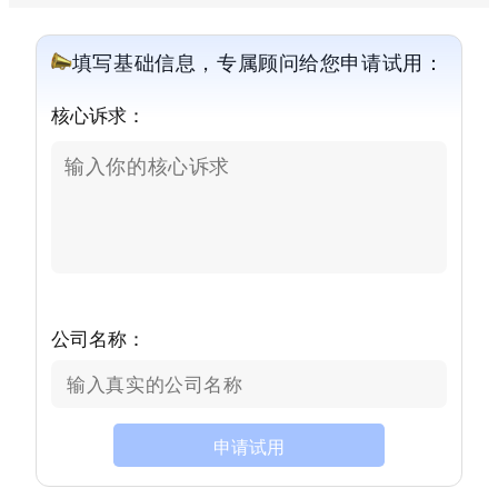
填写基础信息，专属顾问给您申请试用：
核心诉求：
公司名称：
申请试用