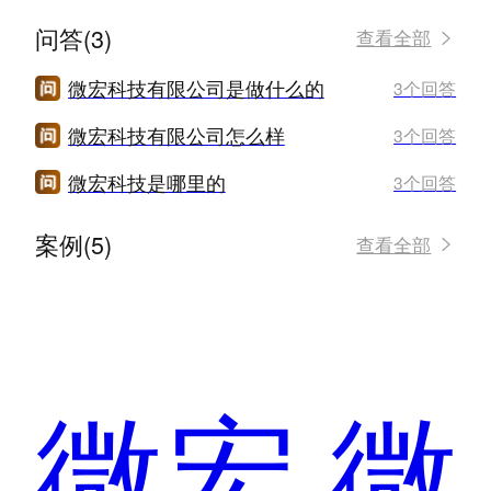
问答(3)
查看全部
微宏科技有限公司是做什么的
3个回答
微宏科技有限公司怎么样
3个回答
微宏科技是哪里的
3个回答
案例(5)
查看全部
微宏
微