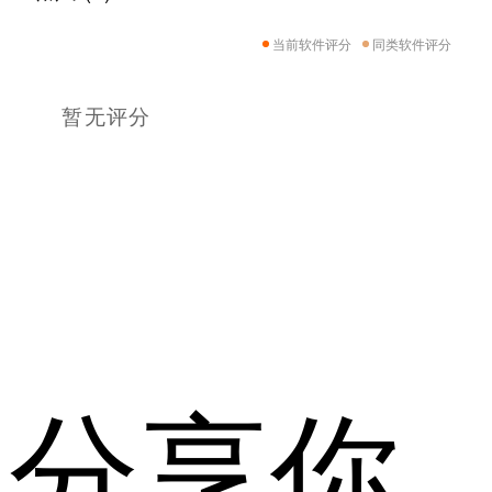
当前软件评分
同类软件评分
暂无评分
分享你