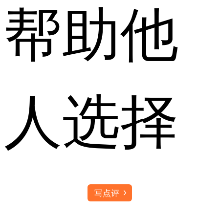
帮助他
人选择
写点评