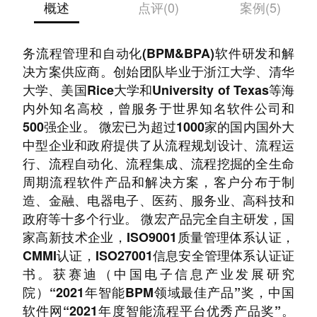
概述
点评(0)
案例(5)
杭州微宏科技有限公司于2012年成立，专注于业
务流程管理和自动化(BPM&BPA)软件研发和解
决方案供应商。创始团队毕业于浙江大学、清华
大学、美国Rice大学和University of Texas等海
内外知名高校，曾服务于世界知名软件公司和
500强企业。 微宏已为超过1000家的国内国外大
中型企业和政府提供了从流程规划设计、流程运
行、流程自动化、流程集成、流程挖掘的全生命
周期流程软件产品和解决方案，客户分布于制
造、金融、电器电子、医药、服务业、高科技和
政府等十多个行业。 微宏产品完全自主研发，国
家高新技术企业，ISO9001质量管理体系认证，
CMMI认证，ISO27001信息安全管理体系认证证
书。获赛迪（中国电子信息产业发展研究
院）“2021年智能BPM领域最佳产品”奖，中国
软件网“2021年度智能流程平台优秀产品奖”。