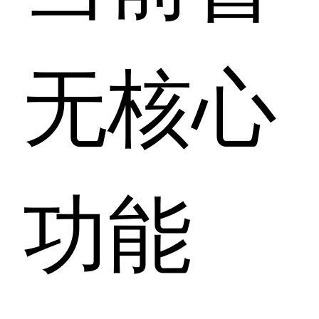
无核心
功能