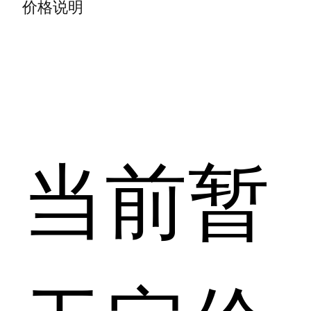
价格说明
当前暂