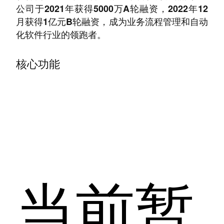
公司于2021年获得5000万A轮融资，2022年12
月获得1亿元B轮融资，成为业务流程管理和自动
化软件行业的领跑者。
核心功能
当前暂