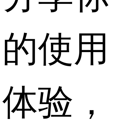
的使用
体验，