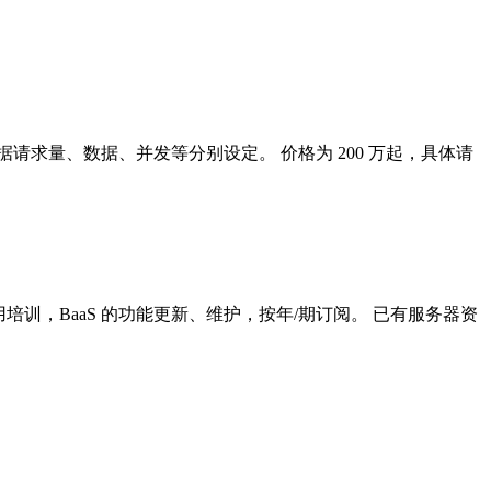
求量、数据、并发等分别设定。 价格为 200 万起，具体请
训，BaaS 的功能更新、维护，按年/期订阅。 已有服务器资