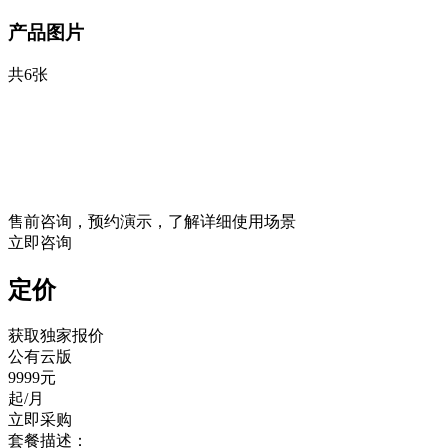
产品图片
共6张
售前咨询，预约演示，了解详细使用场景
立即咨询
定价
获取独家报价
公有云版
9999元
起/月
立即采购
套餐描述：