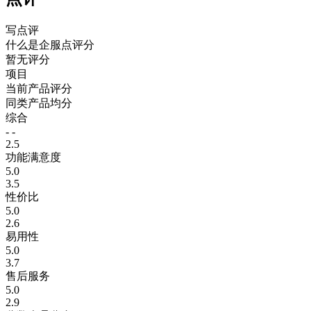
写点评
什么是企服点评分
暂无评分
项目
当前产品评分
同类产品均分
综合
- -
2.5
功能满意度
5.0
3.5
性价比
5.0
2.6
易用性
5.0
3.7
售后服务
5.0
2.9