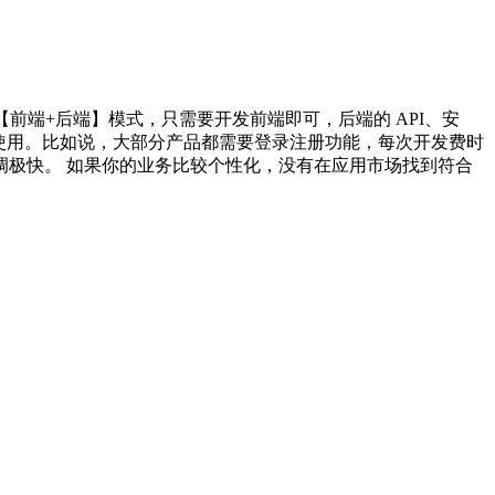
用传统的【前端+后端】模式，只需要开发前端即可，后端的 API、安
接使用。比如说，大部分产品都需要登录注册功能，每次开发费时
联调极快。 如果你的业务比较个性化，没有在应用市场找到符合
。