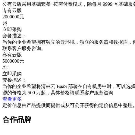
公有云版采用基础套餐+按需付费模式，除每月 9999 ￥基础服
专有云版
2000000元
起
立即采购
套餐描述：
当你的企业希望拥有独立的云环境，独立的服务器和数据库，但不
联系客户服务咨询。
私有云版
5000000元
/年
立即采购
套餐描述：
当你的企业希望将清林云 BaaS 部署在自有机房中时，可以选
源的价格为 500 万起，具体价格请联系客户服务咨询
查看更多
定价信息由产品提供商提供或从可公开获得的定价信息中整理
合作品牌