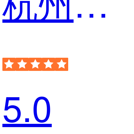
杭州弘正教育科技有限公司 销售经理
5.0