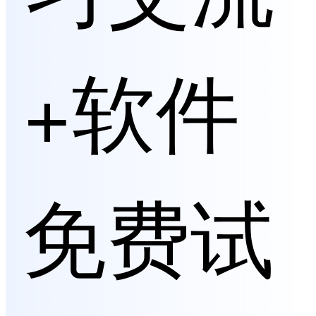
+软件
免费试