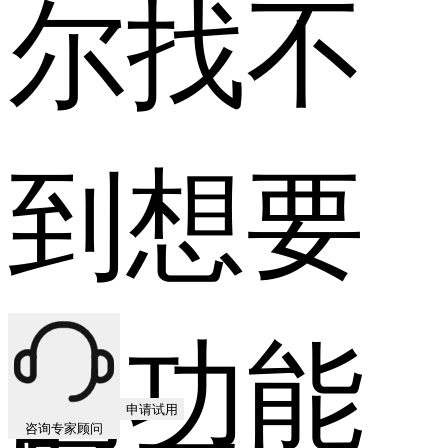
尔找不
到想要
的功能
申请试用
咨询专家顾问