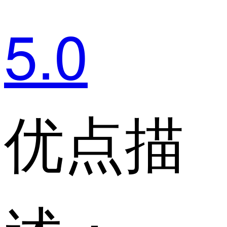
5.0
优点描