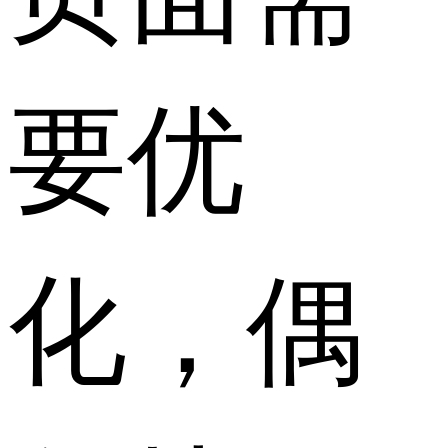
要优
化，偶