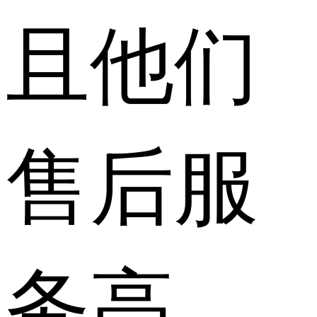
且他们
售后服
务高