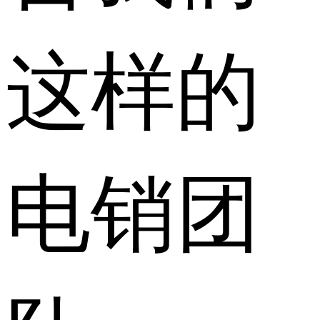
这样的
电销团