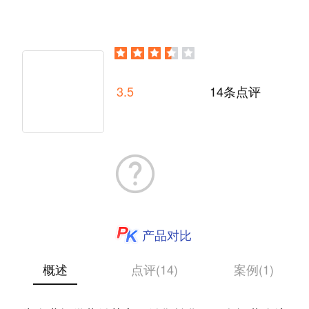
3.5
14条点评
产品对比
概述
点评(14)
案例(1)
艾盟赢销，一站式数字化营销服务平台，专注于