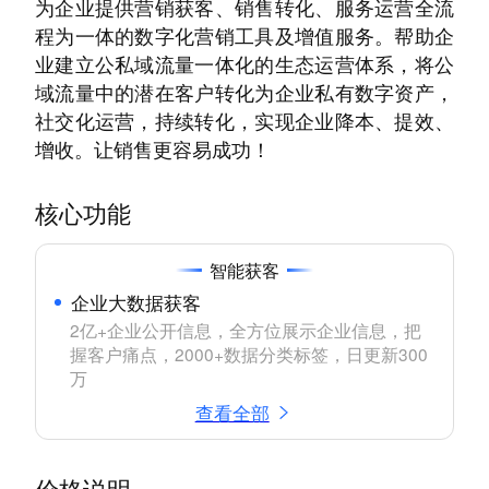
为企业提供营销获客、销售转化、服务运营全流
程为一体的数字化营销工具及增值服务。帮助企
业建立公私域流量一体化的生态运营体系，将公
域流量中的潜在客户转化为企业私有数字资产，
社交化运营，持续转化，实现企业降本、提效、
增收。让销售更容易成功！
核心功能
智能获客
企业大数据获客
2亿+企业公开信息，全方位展示企业信息，把
握客户痛点，2000+数据分类标签，日更新300
万
查看全部
价格说明