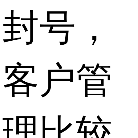
封号，
客户管
理比较