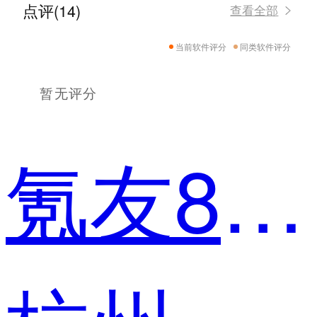
点评(14)
查看全部
当前软件评分
同类软件评分
暂无评分
氪友8ueY