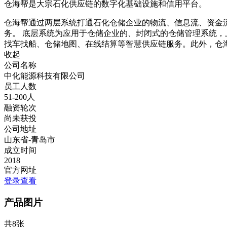
仓海帮是大宗石化供应链的数字化基础设施和信用平台。
仓海帮通过两层系统打通石化仓储企业的物流、信息流、资金
务。 底层系统为应用于仓储企业的、封闭式的仓储管理系统
找车找船、仓储地图、在线结算等智慧供应链服务。此外，仓
收起
公司名称
中化能源科技有限公司
员工人数
51-200人
融资轮次
尚未获投
公司地址
山东省-青岛市
成立时间
2018
官方网址
登录查看
产品图片
共8张