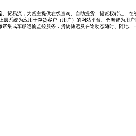
流、贸易流，为货主提供在线查询、自助提货、提货权转让、在
，上层系统为应用于存货客户（用户）的网站平台。仓海帮为用户
海帮集成车船运输监控服务，货物储运及在途动态随时、随地、