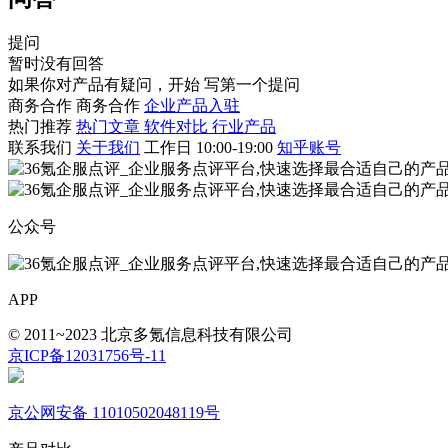
提问
暂时没有回答
如果你对产品有疑问，开始
写第一个提问
商务合作
商务合作
企业产品入驻
热门推荐
热门文章
软件对比
行业产品
联系我们
关于我们
工作日 10:00-19:00
知乎账号
公众号
APP
© 2011~2023 北京多氪信息科技有限公司
京ICP备12031756号-11
京公网安备 11010502048119号