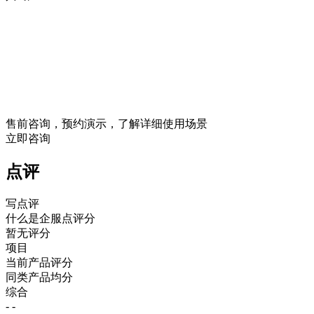
售前咨询，预约演示，了解详细使用场景
立即咨询
点评
写点评
什么是企服点评分
暂无评分
项目
当前产品评分
同类产品均分
综合
- -