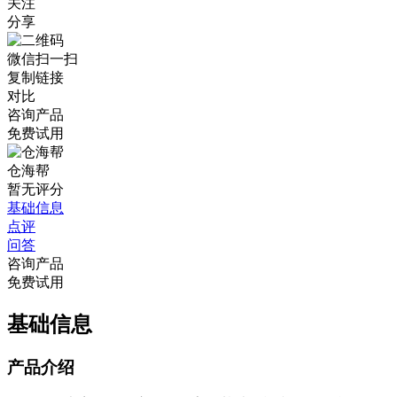
关注
分享
微信扫一扫
复制链接
对比
咨询产品
免费试用
仓海帮
暂无评分
基础信息
点评
问答
咨询产品
免费试用
基础信息
产品介绍