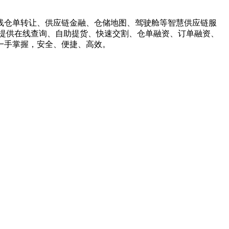
线仓单转让、供应链金融、仓储地图、驾驶舱等智慧供应链服
提供在线查询、自助提货、快速交割、仓单融资、订单融资、
一手掌握，安全、便捷、高效。