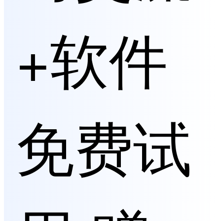
+软件
免费试