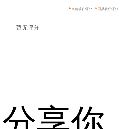
当前软件评分
同类软件评分
暂无评分
分享你