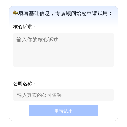
填写基础信息，专属顾问给您申请试用：
核心诉求：
公司名称：
申请试用