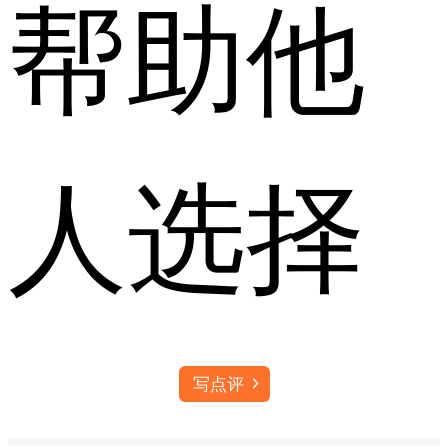
帮助他
人选择
写点评