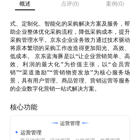
概述
点评(0)
案例(0)
京东企业业务为政府、企业及事业单位提供一站
式、定制化、智能化的采购解决方案及服务，帮
助企业整体优化采购流程，降低采购成本，提升
采购管理水平。京东企业业务致力通过技术驱动
将原本繁琐的采购工作改造得更加阳光、高效、
低成本。 京东蓝海豚是以“让企业营销简单、高
效、利润的最大化”为价值主张，以“会员营
销”“渠道激励”“营销物资发放”为核心服务场
景，具有用户管理、商品管理、营销运营等服务
的企业数字化营销一站式解决方案。
核心功能
运营管理
运营管理
商品池管理、活动管理、台账管理、发票管理