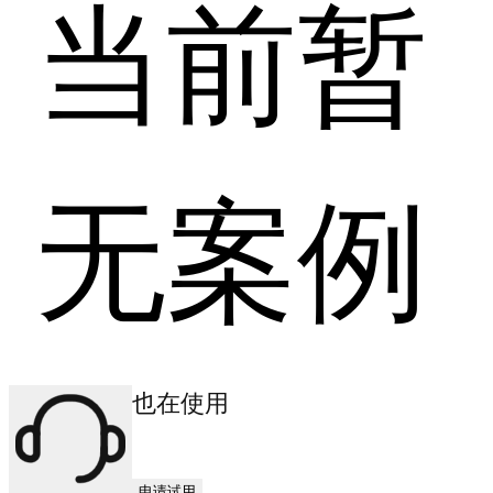
当前暂
无案例
其他商户也在使用
申请试用