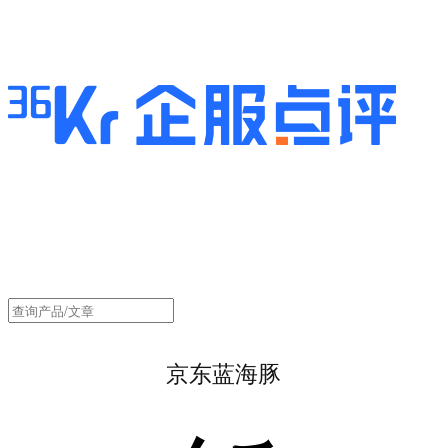
京东蓝海豚