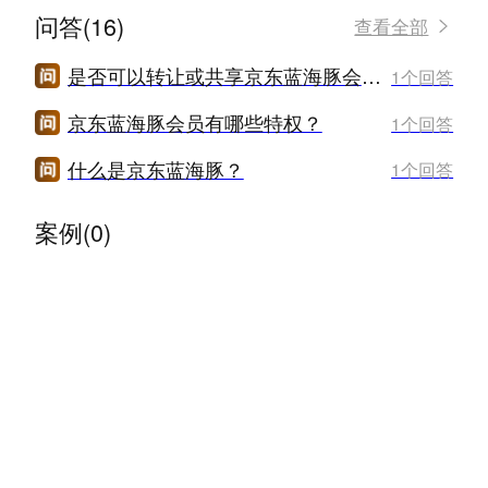
问答(16)
查看全部
是否可以转让或共享京东蓝海豚会员权益？
1个回答
京东蓝海豚会员有哪些特权？
1个回答
什么是京东蓝海豚？
1个回答
案例(0)