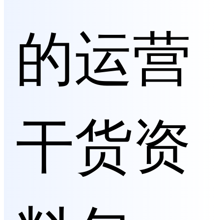
的运营
干货资