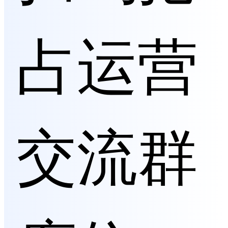
占运营
交流群