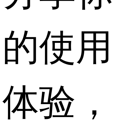
的使用
体验，