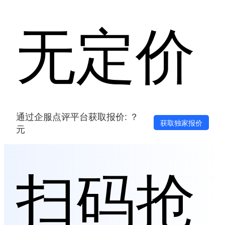
无定价
通过企服点评平台获取报价: ？
获取独家报价
元
扫码抢