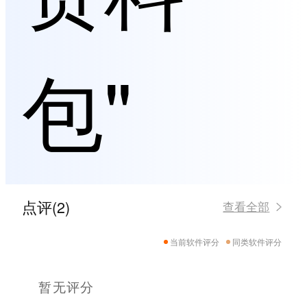
包"
点评(2)
查看全部
当前软件评分
同类软件评分
暂无评分