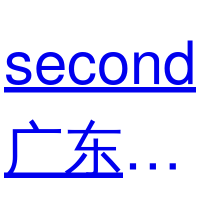
second
广东凯特 主管