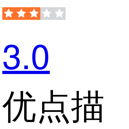
3.0
优点描