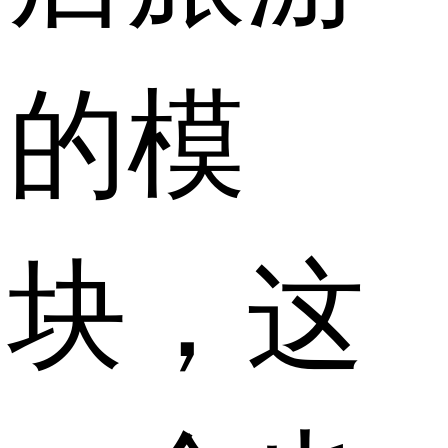
的模
块，这