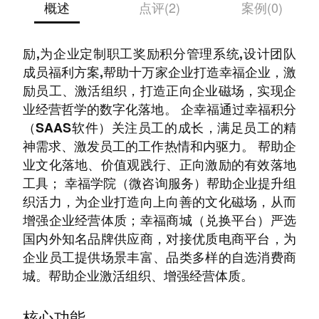
概述
点评(2)
案例(0)
企幸福帮助企业使用积分制管理平台完成员工激
励,为企业定制职工奖励积分管理系统,设计团队
成员福利方案,帮助十万家企业打造幸福企业，激
励员工、激活组织，打造正向企业磁场，实现企
业经营哲学的数字化落地。 企幸福通过幸福积分
（SAAS软件）关注员工的成长，满足员工的精
神需求、激发员工的工作热情和内驱力。 帮助企
业文化落地、价值观践行、正向激励的有效落地
工具； 幸福学院（微咨询服务）帮助企业提升组
织活力，为企业打造向上向善的文化磁场，从而
增强企业经营体质；幸福商城（兑换平台）严选
国内外知名品牌供应商，对接优质电商平台，为
企业员工提供场景丰富、品类多样的自选消费商
城。帮助企业激活组织、增强经营体质。
核心功能