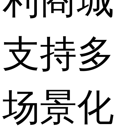
支持多
场景化