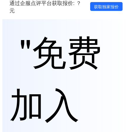
通过企服点评平台获取报价: ？
获取独家报价
元
"免费
加入