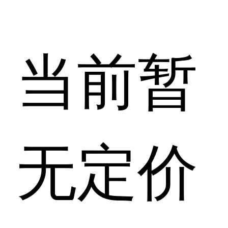
当前暂
无定价