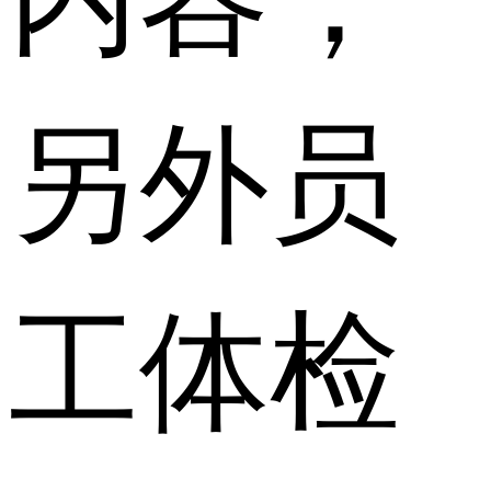
另外员
工体检