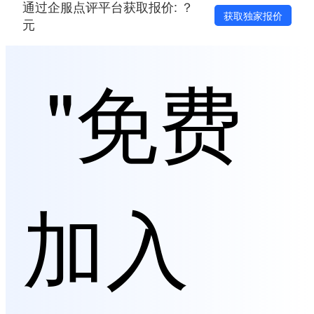
通过企服点评平台获取报价: ？
获取独家报价
元
"免费
加入