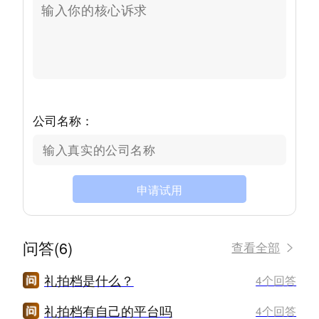
公司名称：
申请试用
问答(6)
查看全部
礼拍档是什么？
4个回答
礼拍档有自己的平台吗
4个回答