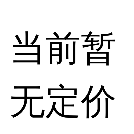
当前暂
无定价