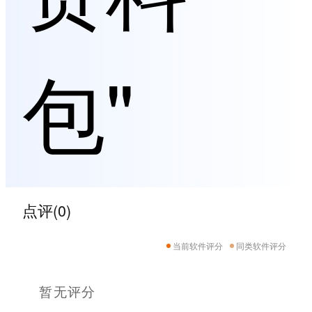
包"
点评(0)
当前软件评分
同类软件评分
暂无评分