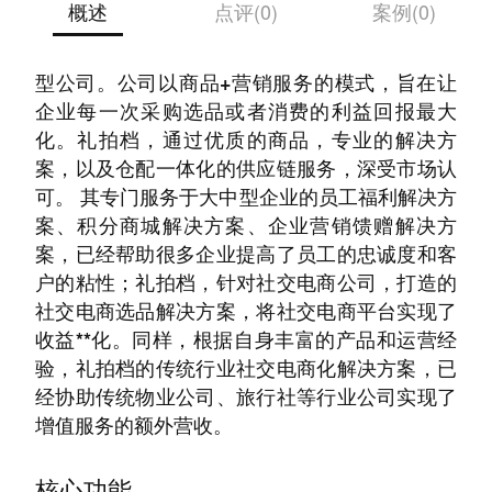
概述
点评(0)
案例(0)
礼拍档，是一家专业的全渠道电商化供应链服务
型公司。公司以商品+营销服务的模式，旨在让
企业每一次采购选品或者消费的利益回报最大
化。礼拍档，通过优质的商品，专业的解决方
案，以及仓配一体化的供应链服务，深受市场认
可。 其专门服务于大中型企业的员工福利解决方
案、积分商城解决方案、企业营销馈赠解决方
案，已经帮助很多企业提高了员工的忠诚度和客
户的粘性；礼拍档，针对社交电商公司，打造的
社交电商选品解决方案，将社交电商平台实现了
收益**化。同样，根据自身丰富的产品和运营经
验，礼拍档的传统行业社交电商化解决方案，已
经协助传统物业公司、旅行社等行业公司实现了
增值服务的额外营收。
核心功能