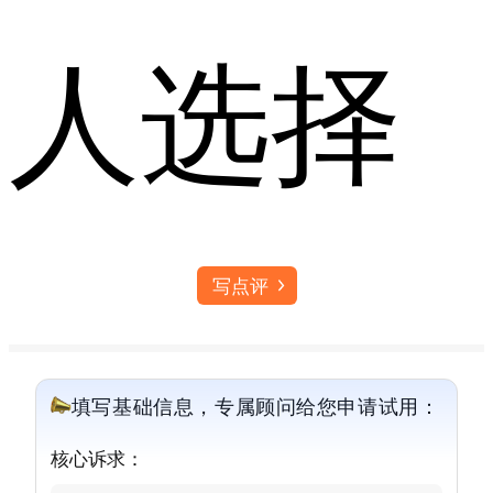
人选择
写点评
填写基础信息，专属顾问给您申请试用：
核心诉求：