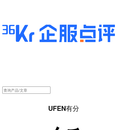
UFEN有分