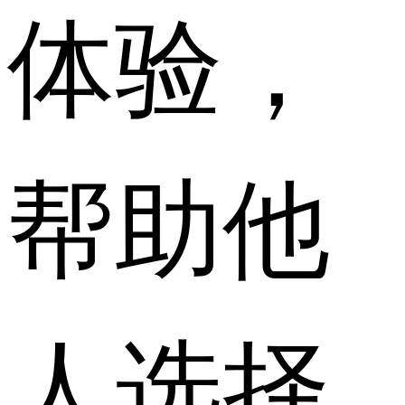
体验，
帮助他
人选择