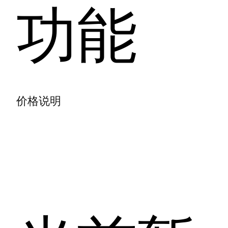
功能
价格说明