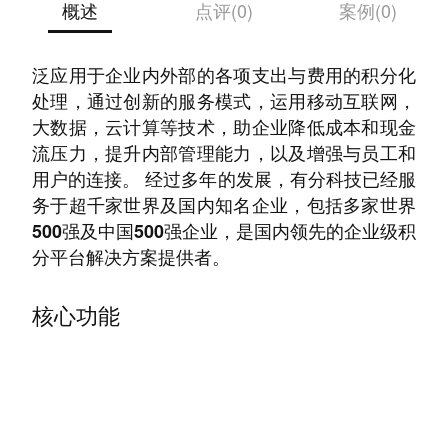
概述
点评(0)
案例(0)
有分科技专注于企业级积分平台搭建与运营，广
泛应用于企业内外部的各项支出与费用的积分化
处理，通过创新的服务模式，运用移动互联网，
大数据，云计算等技术，助企业降低成本和现金
流压力，提升内部管理能力，以及增强与员工和
用户的连接。 经过多年的发展，有分科技已经服
务于超千家世界及国内知名企业，包括多家世界
500强及中国500强企业，是国内领先的企业级积
分平台解决方案提供者。
核心功能