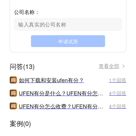
公司名称：
申请试用
问答(13)
查看全部
如何下载和安装ufen有分？
1个回答
UFEN有分是什么？UFEN有分怎么样？
4个回答
UFEN有分怎么收费？UFEN有分价格是多少？
4个回答
案例(0)