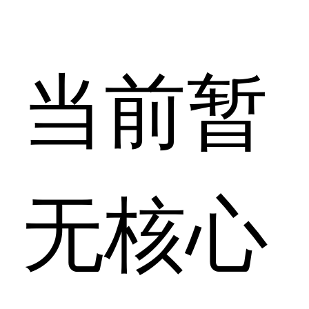
当前暂
无核心