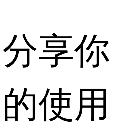
分享你
的使用