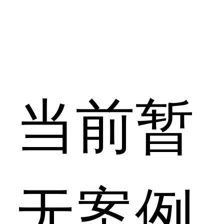
当前暂
无案例