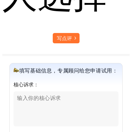
写点评
填写基础信息，专属顾问给您申请试用：
核心诉求：