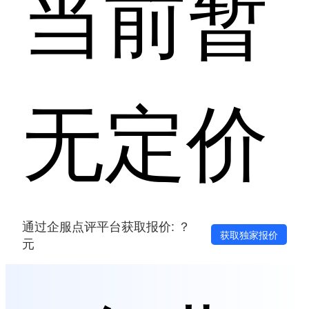
当前暂
无定价
通过企服点评平台获取报价: ？
获取独家报价
元