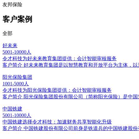
友邦保险
客户案例
全部
好未来
5001-10000人
令才科技为好未来教育集团提供：会计智能审核服务
客户简介 好未来教育集团是以智慧教育和开放平台为主体，
阳光保险集团
1001-5000人
令才科技为阳光保险集团提供：会计智能审核服务
客户简介 阳光保险集团股份有限公司（简称阳光保险）是中国5
中国铁建
5001-10000人
中国铁建选择令才科技：加速财务共享智能化升级
客户简介 中国铁建股份有限公司前身是铁道兵的中国铁建股份有