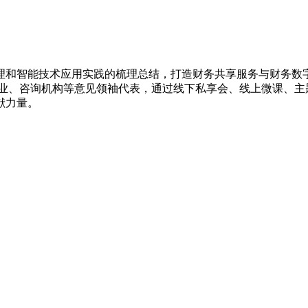
理和智能技术应用实践的梳理总结，打造财务共享服务与财务数
企业、咨询机构等意见领袖代表，通过线下私享会、线上微课、主
献力量。