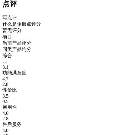
点评
写点评
什么是企服点评分
暂无评分
项目
当前产品评分
同类产品均分
综合
- -
3.1
功能满意度
4.7
2.8
性价比
3.5
0.5
易用性
4.0
2.8
售后服务
4.0