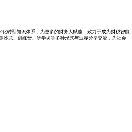
字化转型知识体系，为更多的财务人赋能，致力于成为财税智能
题沙龙、训练营、研学坊等多种形式与业界分享交流，为社会