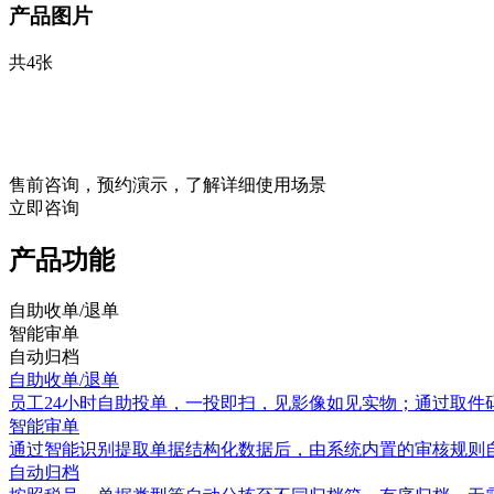
产品图片
共4张
售前咨询，预约演示，了解详细使用场景
立即咨询
产品功能
自助收单/退单
智能审单
自动归档
自助收单/退单
员工24小时自助投单，一投即扫，见影像如见实物；通过取件
智能审单
通过智能识别提取单据结构化数据后，由系统内置的审核规则
自动归档