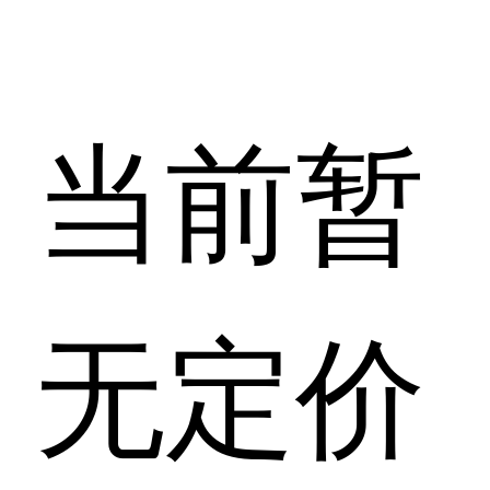
当前暂
无定价