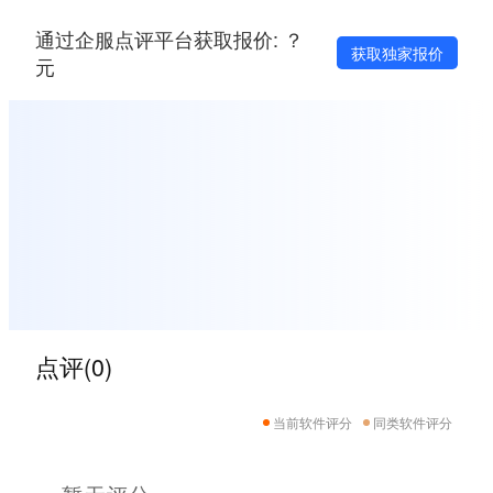
通过企服点评平台获取报价: ？
获取独家报价
元
点评(0)
当前软件评分
同类软件评分