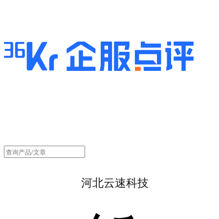
河北云速科技