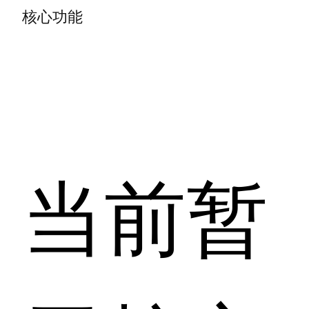
核心功能
当前暂