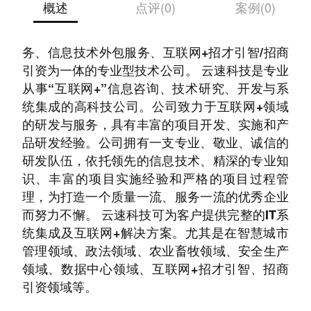
概述
点评(0)
案例(0)
云速科技有限公司是集IT系统集成、通讯维护服
务、信息技术外包服务、互联网+招才引智/招商
引资为一体的专业型技术公司。 云速科技是专业
从事“互联网+”信息咨询、技术研究、开发与系
统集成的高科技公司。公司致力于互联网+领域
的研发与服务，具有丰富的项目开发、实施和产
品研发经验。公司拥有一支专业、敬业、诚信的
研发队伍，依托领先的信息技术、精深的专业知
识、丰富的项目实施经验和严格的项目过程管
理，为打造一个质量一流、服务一流的优秀企业
而努力不懈。 云速科技可为客户提供完整的IT系
统集成及互联网+解决方案。尤其是在智慧城市
管理领域、政法领域、农业畜牧领域、安全生产
领域、数据中心领域、互联网+招才引智、招商
引资领域等。