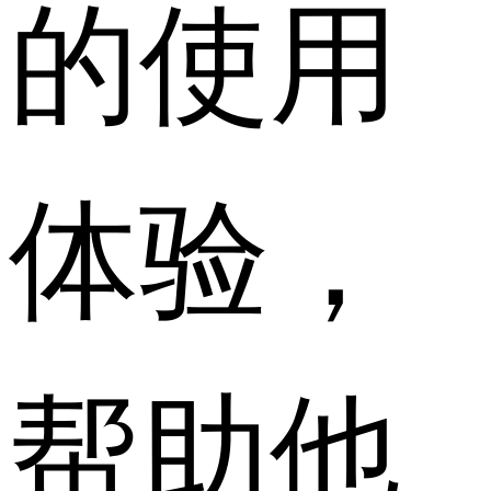
的使用
体验，
帮助他