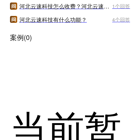
河北云速科技怎么收费？河北云速科技价格是多少？
1个回答
河北云速科技有什么功能？
4个回答
案例(0)
当前暂