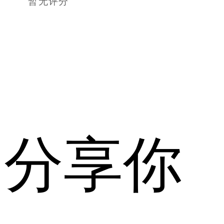
暂无评分
分享你