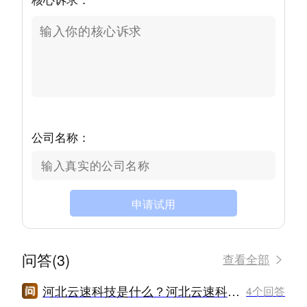
公司名称：
申请试用
问答(3)
查看全部
河北云速科技是什么？河北云速科技怎么样？
4个回答