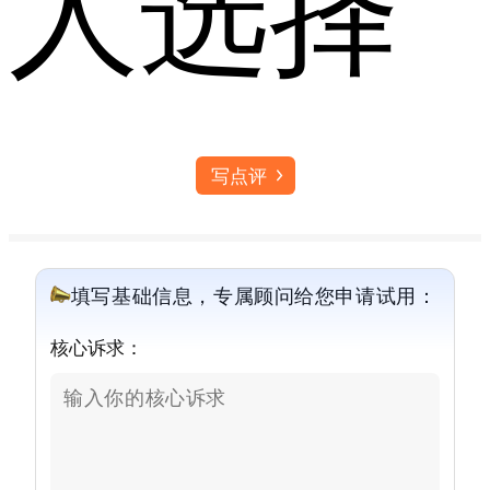
人选择
写点评
填写基础信息，专属顾问给您申请试用：
核心诉求：