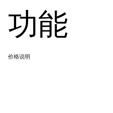
功能
价格说明