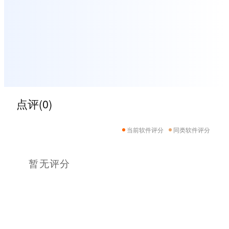
点评(0)
当前软件评分
同类软件评分
暂无评分