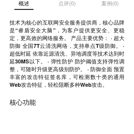
概述
点评(0)
案例(0)
光通天下网络科技股份有限公司是一家以云安全
技术为核心的互联网安全服务提供商，核心品牌
是“睿盾安全大脑”，为客户提供更安全、更稳
定，更高效的网络服务。 产品主要优势： · 超大
防御 全国7T云清洗网络，支持单点T级防御。 ·
超低时延 依靠近源清洗、异地调度等技术达到时
延30MS以下。 · 弹性防护 防护阈值支持弹性调
整，可随时升级更高级别防护。 · 防御全面 预置
丰富的攻击特征签名库，可检测数十类的通用
Web攻击特征，轻松阻断多种Web攻击。
核心功能