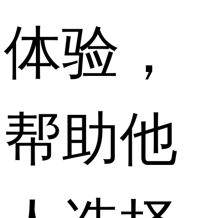
体验，
帮助他