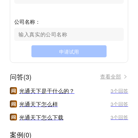
公司名称：
申请试用
问答(3)
查看全部
光通天下是干什么的？
3个回答
光通天下怎么样
3个回答
光通天下怎么下载
3个回答
案例(0)