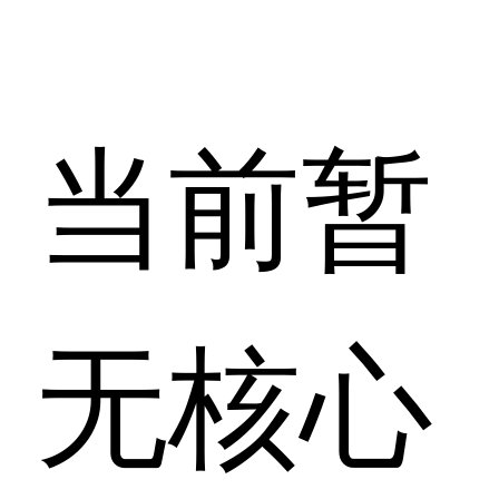
当前暂
无核心