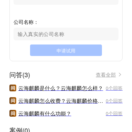
公司名称：
申请试用
问答(3)
查看全部
云海麒麟是什么？云海麒麟怎么样？
0个回答
云海麒麟怎么收费？云海麒麟价格是多少？
0个回答
云海麒麟有什么功能？
0个回答
案例(0)