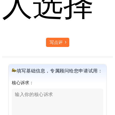
人选择
写点评
填写基础信息，专属顾问给您申请试用：
核心诉求：