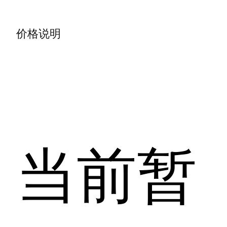
价格说明
当前暂