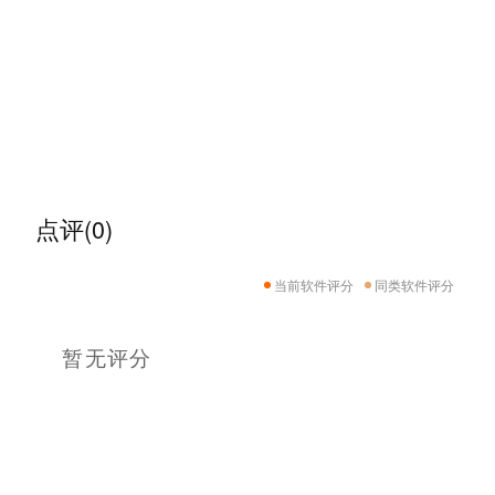
点评(0)
当前软件评分
同类软件评分
暂无评分