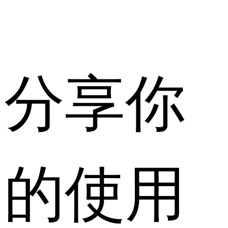
分享你
的使用