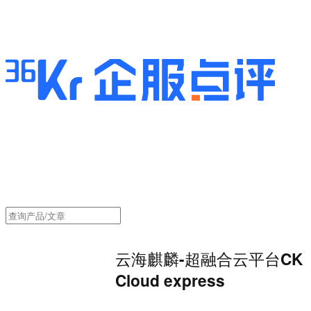
云海麒麟-超融合云平台CK
Cloud express