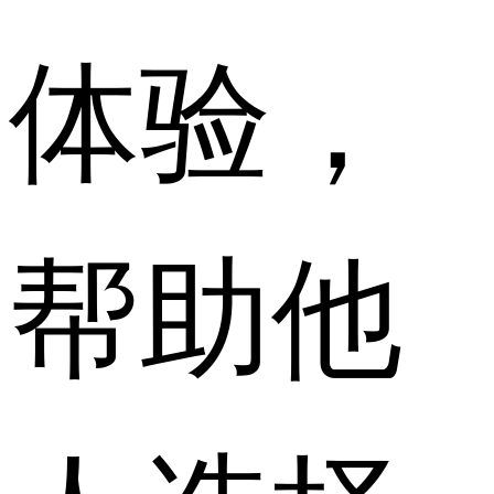
体验，
帮助他