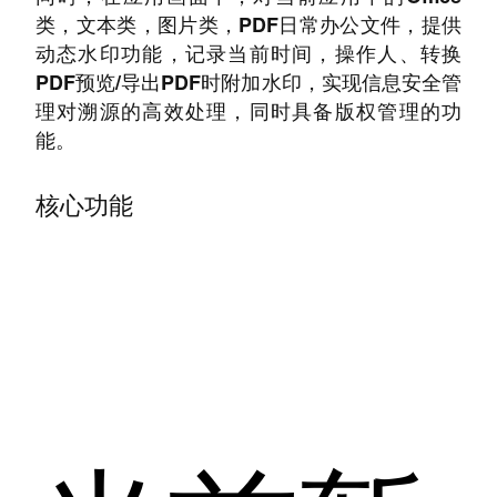
类，文本类，图片类，PDF日常办公文件，提供
动态水印功能，记录当前时间，操作人、转换
PDF预览/导出PDF时附加水印，实现信息安全管
理对溯源的高效处理，同时具备版权管理的功
能。
核心功能