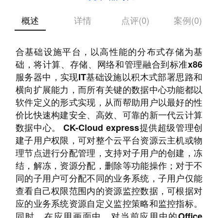
概述
详情
点评(0)
案例(0)
CK-Cloud express是云海麒麟自主研发的超融
合基础设施平台，以高性能的分布式存储为基
础，将计算、存储、网络和管理融合到标准x86
服务器中，实现IT基础设施以积木式部署思路和
横向扩展能力，而所有关键的数据中心功能都以
软件定义的形式实现，从而帮助用户以最好的性
价比快速构建安全、高效、可靠的新一代云计算
数据中心。 CK-Cloud express提供超级管理创
建子用户权限，可对整个云平台资源云主机或物
理节点进行分配管理，支持对子用户的创建，冻
结，解冻，资源分配，删除等功能操作；对于不
同的子用户可分配不同的业务系统，子用户仅能
查看自己权限范围内的资源监控数据，可根据对
应的业务系统资源自定义监控策略和监控指标。
同时，在应用画面中，对当前应用中的Office