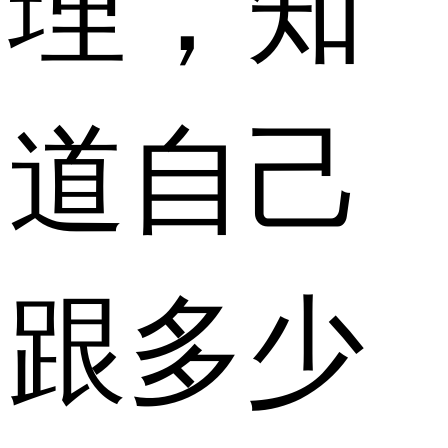
道自己
跟多少