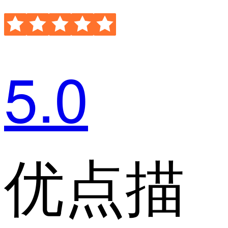
5.0
优点描