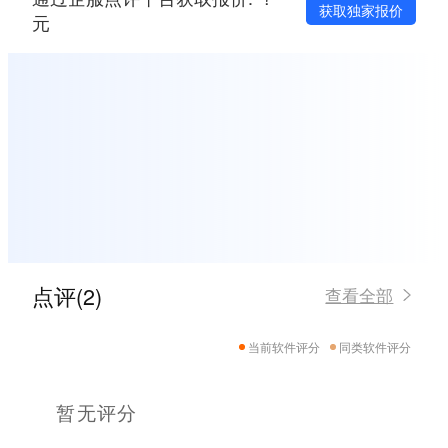
获取独家报价
元
点评(2)
查看全部
当前软件评分
同类软件评分
暂无评分