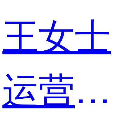
王女士
运营经理