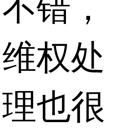
不错，
维权处
理也很