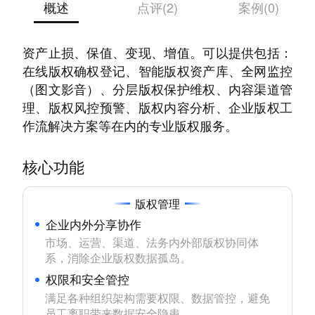
概述
点评(2)
案例(0)
鲸版权---打造企业级版权管理工作台，助力内容
资产止损、保值、变现、增值。可以提供包括：
在线版权确权登记、智能版权资产库、全网监控
（图文影音）、分层版权保护维权、内容渠道管
理、版权风控预警、版权内容分析、企业版权工
作流解决方案等在内的专业版权服务。
核心功能
版权管理
企业内外分享协作
市场、运营、渠道、法务内外部版权协同体
系，消除企业版权数据孤岛。
权限和安全管控
满足各种组织架构需要权限、数据管控，避免
员工离职带来数据安全隐患