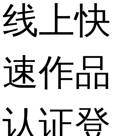
线上快
速作品
认证登