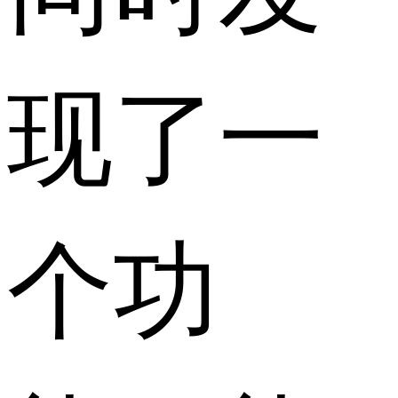
现了一
个功