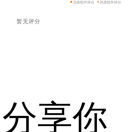
当前软件评分
同类软件评分
暂无评分
分享你