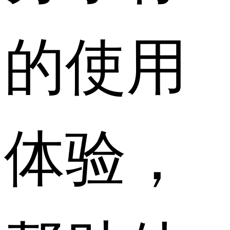
的使用
体验，