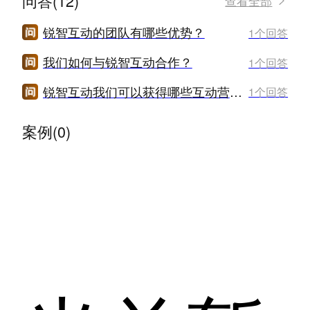
问答(12)
查看全部
锐智互动的团队有哪些优势？
1个回答
我们如何与锐智互动合作？
1个回答
锐智互动我们可以获得哪些互动营销的案例?
1个回答
案例(0)