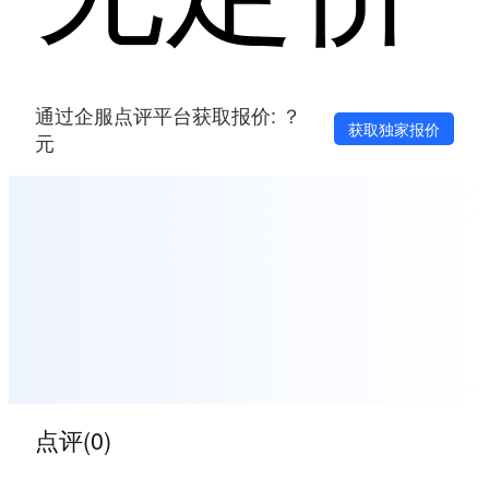
通过企服点评平台获取报价: ？
获取独家报价
元
点评(0)