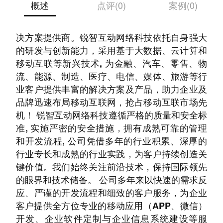
概述
点评(0)
案例(0)
锐智互动是一家面向全国的IT技术服务及行业解
决方案提供商。锐智互动网络科技依托自身强大
的研发与创新能力，采用基于大数据、云计算和
移动互联等新兴技术, 为金融、汽车、零售、物
流、能源、制造、医疗、电信、媒体、旅游等行
业客户提供丰富的解决方案及产品，助力企业及
品牌迅速布局移动互联网，抢占移动互联市场先
机！ 锐智互动网络科技遵循严格的质量和安全标
准, 实施严密的安全措施，拥有成熟可靠的管理
和开发流程, 公司凭借多年的行业积累、深厚的
行业专长和成熟的行业实践，为客户持续创造关
键价值。我们始终关注前沿技术，保持国际领先
的眼界和技术储备。 公司多年来以快速的需求反
应、严谨的开发流程和细致的客户服务，为企业
客户提供全方位专业的移动应用（APP、微信）
开发、企业软件定制与企业信息系统建设等服