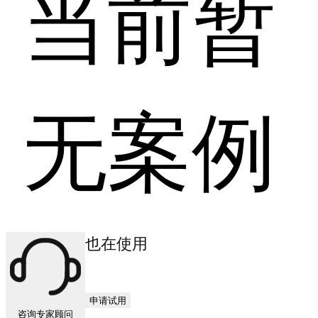
当前暂
无案例
其他商户也在使用
申请试用
咨询专家顾问