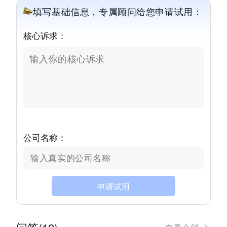
填写基础信息，专属顾问给您申请试用：
核心诉求：
公司名称：
申请试用