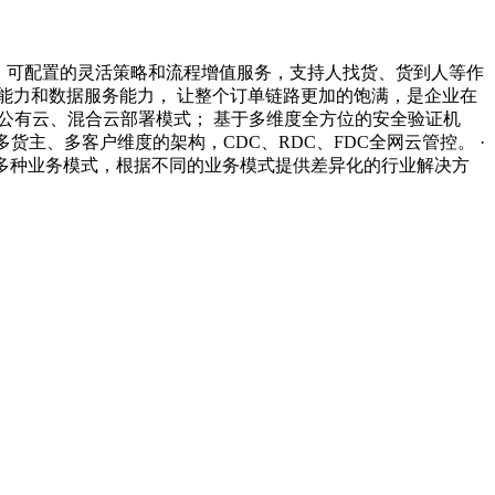
式，可配置的灵活策略和流程增值服务，支持人找货、货到人等作
能力和数据服务能力， 让整个订单链路更加的饱满，是企业在
、公有云、混合云部署模式； 基于多维度全方位的安全验证机
货主、多客户维度的架构，CDC、RDC、FDC全网云管控。 ·
2C多种业务模式，根据不同的业务模式提供差异化的行业解决方