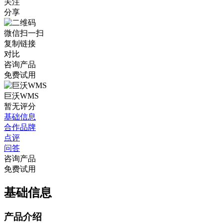
关注
分享
微信扫一扫
复制链接
对比
咨询产品
免费试用
巨沃WMS
暂无评分
基础信息
合作品牌
点评
问答
咨询产品
免费试用
基础信息
产品介绍