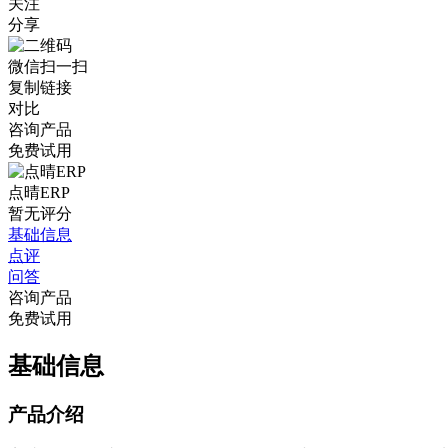
关注
分享
微信扫一扫
复制链接
对比
咨询产品
免费试用
点晴ERP
暂无评分
基础信息
点评
问答
咨询产品
免费试用
基础信息
产品介绍