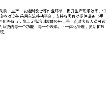
业从采购、生产、仓储到发货等作业环节。提升生产现场效率、订
主流移动设备 采用主流移动平台，支持各类移动硬件设备（手
人性化等特点，员工无需培训就能轻松上手，点晴客服人员可远
入系统的每一个功能、每一个表单。 · 一体化管理，灵活扩展
系统。