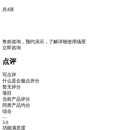
共4张
售前咨询，预约演示，了解详细使用场景
立即咨询
点评
写点评
什么是企服点评分
暂无评分
项目
当前产品评分
同类产品均分
综合
- -
3.0
功能满意度