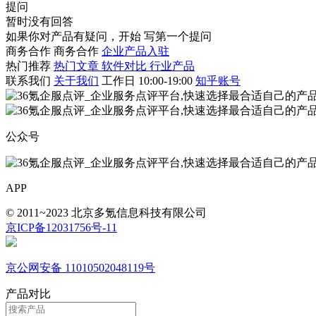
提问
暂时没有回答
如果你对产品有疑问，开始
写第一个提问
商务合作
商务合作
企业产品入驻
热门推荐
热门文章
软件对比
行业产品
联系我们
关于我们
工作日 10:00-19:00
知乎账号
公众号
APP
© 2011~2023 北京多氪信息科技有限公司
京ICP备12031756号-11
京公网安备 11010502048119号
产品对比