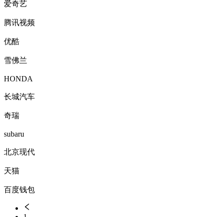
爱奇艺
腾讯视频
优酷
雪佛兰
HONDA
长城汽车
奇瑞
subaru
北京现代
天猫
百度钱包
1