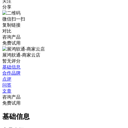
关注
分享
微信扫一扫
复制链接
对比
咨询产品
免费试用
展鸿软通-商家云店
暂无评分
基础信息
合作品牌
点评
问答
文章
咨询产品
免费试用
基础信息