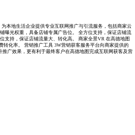
分，为本地生活企业提供专业互联网推广与引流服务，包括商家云
铺曝光权重，具备店铺专属广告位。 全方位支持，保证店铺流
位支持，保证店铺流量大、转化高。 商家全景VR 在高德地图
转化率。 营销推广工具 3W营销获客服务平台向商家提供的
升推广效果，更有利于最终客户在高德地图完成互联网获客及营