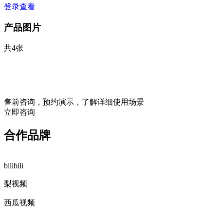
登录查看
产品图片
共4张
售前咨询，预约演示，了解详细使用场景
立即咨询
合作品牌
bilibili
梨视频
西瓜视频