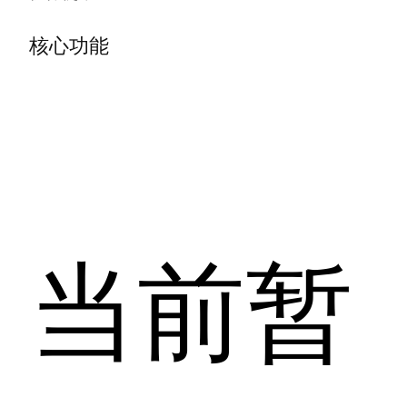
核心功能
当前暂