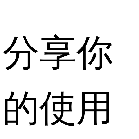
分享你
的使用