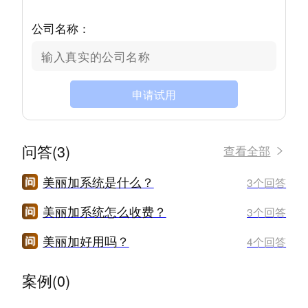
公司名称：
申请试用
问答(3)
查看全部
美丽加系统是什么？
3个回答
美丽加系统怎么收费？
3个回答
美丽加好用吗？
4个回答
案例(0)