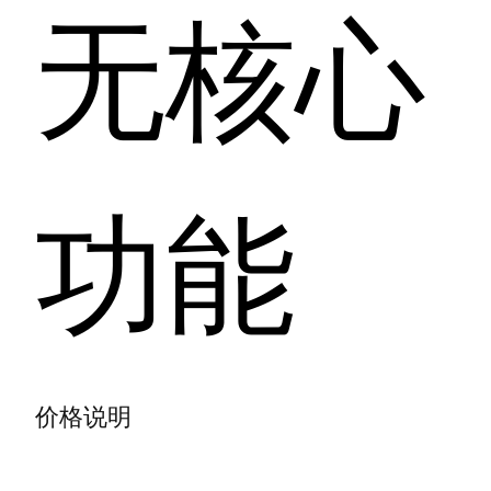
无核心
功能
价格说明