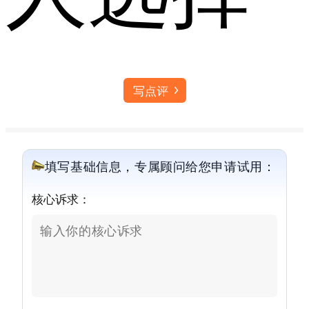
写点评
填写基础信息，专属顾问给您申请试用：
核心诉求：