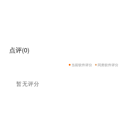
点评(0)
当前软件评分
同类软件评分
暂无评分