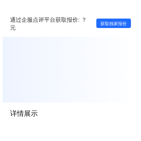
通过企服点评平台获取报价: ？
获取独家报价
元
详情展示