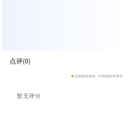
点评(0)
当前软件评分
同类软件评分
暂无评分