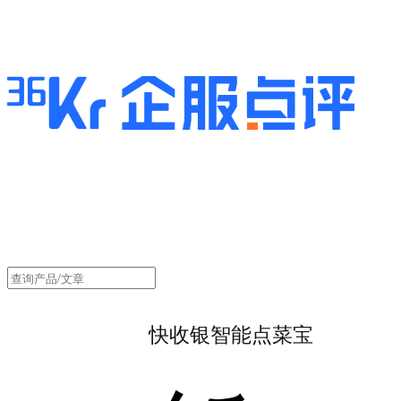
快收银智能点菜宝