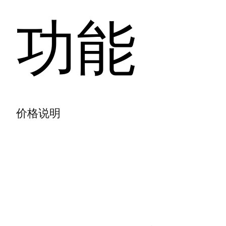
功能
价格说明