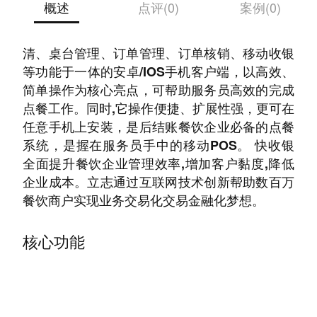
概述
点评(0)
案例(0)
快收银智能点菜宝是一款集菜品展示、点菜、沽
清、桌台管理、订单管理、订单核销、移动收银
等功能于一体的安卓/IOS手机客户端，以高效、
简单操作为核心亮点，可帮助服务员高效的完成
点餐工作。同时,它操作便捷、扩展性强，更可在
任意手机上安装，是后结账餐饮企业必备的点餐
系统，是握在服务员手中的移动POS。 快收银
全面提升餐饮企业管理效率,增加客户黏度,降低
企业成本。立志通过互联网技术创新帮助数百万
餐饮商户实现业务交易化交易金融化梦想。
核心功能