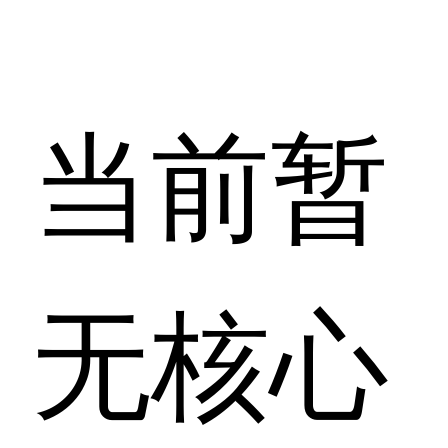
当前暂
无核心