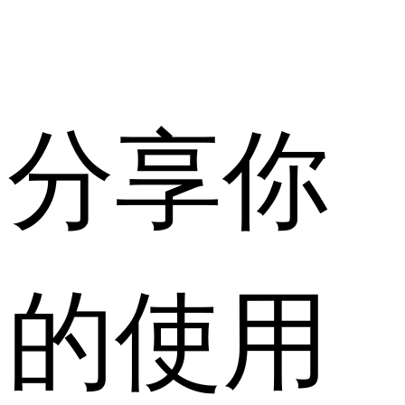
分享你
的使用