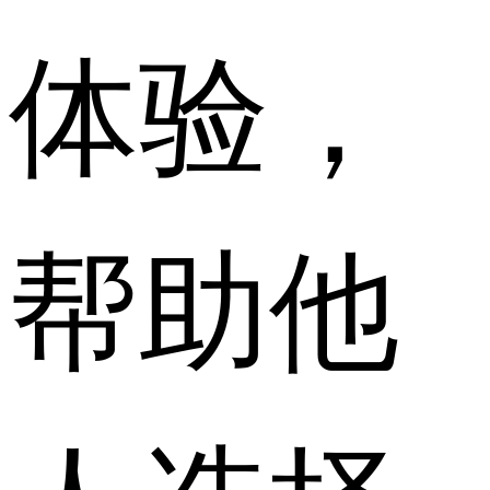
体验，
帮助他