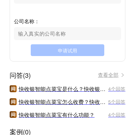
公司名称：
申请试用
问答(3)
查看全部
快收银智能点菜宝是什么？快收银智能点菜宝怎么样？
4个回答
快收银智能点菜宝怎么收费？快收银智能点菜宝价格是多少？
5个回答
快收银智能点菜宝有什么功能？
4个回答
案例(0)