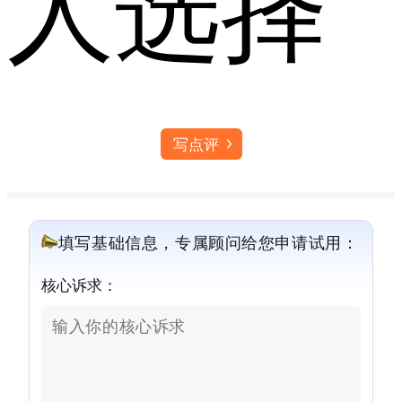
人选择
写点评
填写基础信息，专属顾问给您申请试用：
核心诉求：