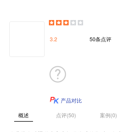
3.2
50条点评
产品对比
概述
点评(50)
案例(0)
Zoho Desk是一款在线客户工单管理系统，帮助