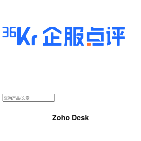
Zoho Desk