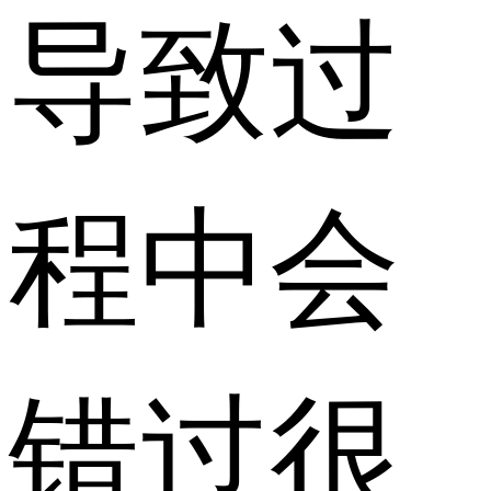
导致过
程中会
错过很