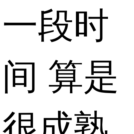
一段时
间 算是
很成熟