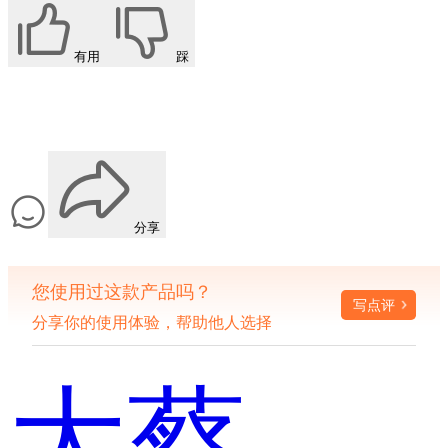
有用
踩
分享
您使用过这款产品吗？
写点评
分享你的使用体验，帮助他人选择
大蔡一盘