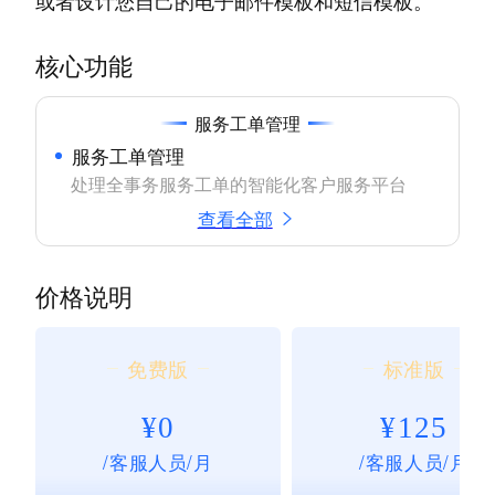
或者设计您自己的电子邮件模板和短信模板。
核心功能
服务工单管理
服务工单管理
处理全事务服务工单的智能化客户服务平台
查看全部
价格说明
免费版
标准版
¥0
¥125
/客服人员/月
/客服人员/月