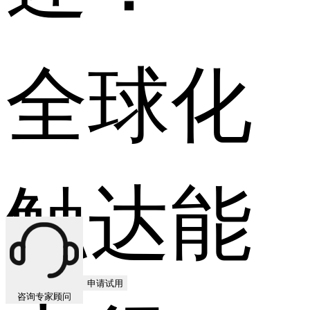
全球化
触达能
申请试用
咨询专家顾问