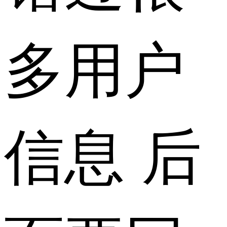
多用户
信息 后