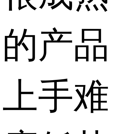
的产品
上手难