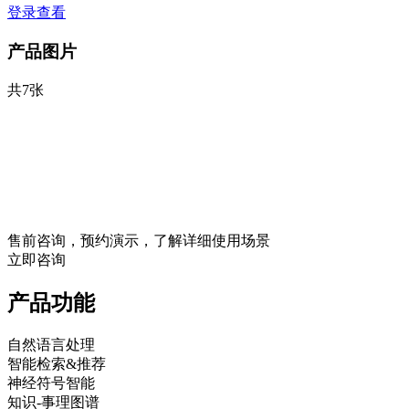
登录查看
产品图片
共7张
售前咨询，预约演示，了解详细使用场景
立即咨询
产品功能
自然语言处理
智能检索&推荐
神经符号智能
知识-事理图谱