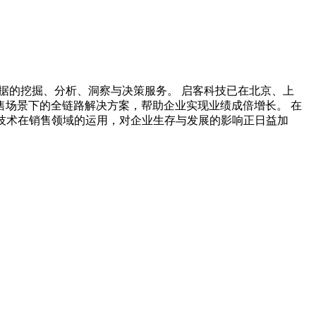
业数据的挖掘、分析、洞察与决策服务。 启客科技已在北京、上
售场景下的全链路解决方案，帮助企业实现业绩成倍增长。 在
技术在销售领域的运用，对企业生存与发展的影响正日益加