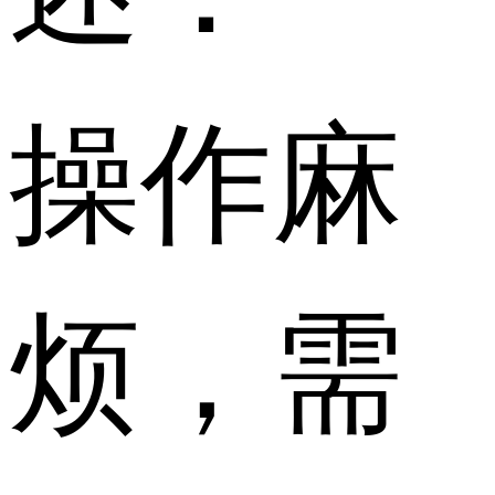
操作麻
烦，需