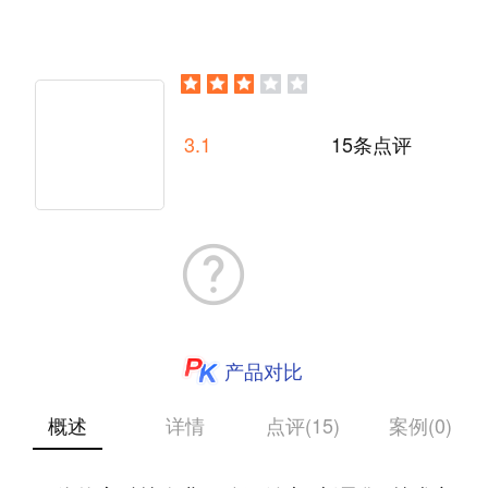
3.1
15条点评
产品对比
概述
详情
点评(15)
案例(0)
致力于智能终端产品设计、研发、销售、服务于