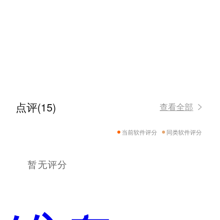
点评(15)
查看全部
当前软件评分
同类软件评分
暂无评分