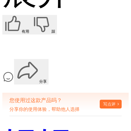
有用
踩
分享
您使用过这款产品吗？
写点评
分享你的使用体验，帮助他人选择