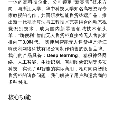
一体的高科技企业。公司锁定“新零售”技术方
向，与浙江大学、华中科技大学知名高校资深专
家教授的合作，共同研发智能售货终端产品，推
出新一代视觉算法与工程技术完美结合的动态视
觉识别技术，成为国内新零售领域技术领头
羊，“嗨便利”智能无人售货柜直接将无人售货柜
推向了3.0时代。 嗨便利智能无人售货柜是浙江
嗨便利网络科技有限公司制作销售的设备品牌。
我们的产品具备：Deep learning、卷积神经网
络、人工智能、生物识别、智能图像识别等多项
科技，实现了AI智能的实际商用，相对同类智能
售货柜的诸多问题，我们解决了用户和运营商的
多种困扰。
核心功能