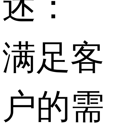
述：
满足客
户的需