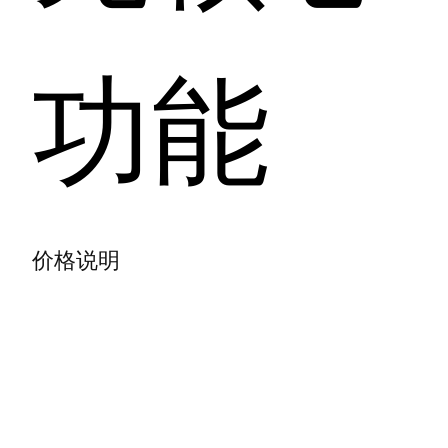
功能
价格说明