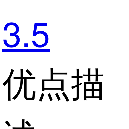
3.5
优点描