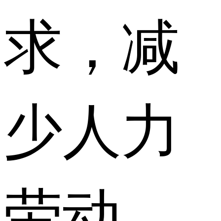
求，减
少人力
劳动，