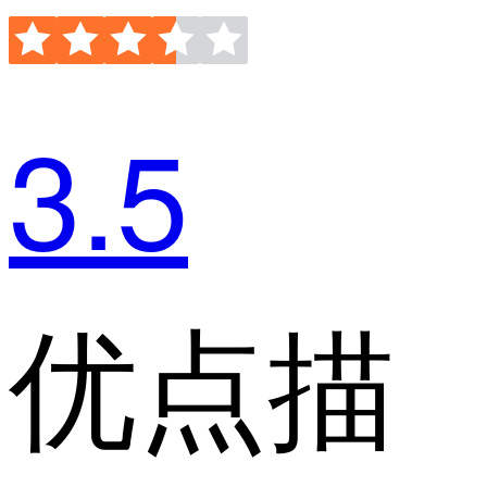
3.5
优点描