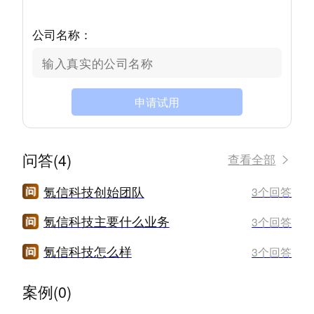
公司名称：
申请试用
问答(4)
查看全部
氪信科技创始团队
3个回答
氪信科技主要什么业务
3个回答
氪信科技怎么样
3个回答
案例(0)