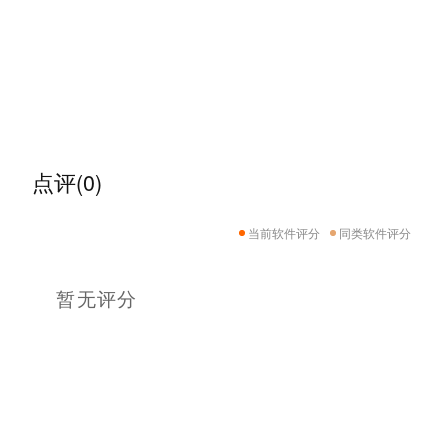
点评(0)
当前软件评分
同类软件评分
暂无评分