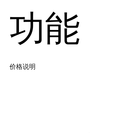
功能
价格说明