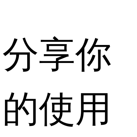
分享你
的使用