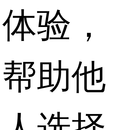
体验，
帮助他
人选择