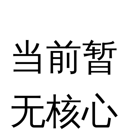
当前暂
无核心