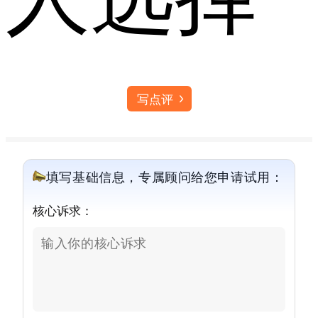
写点评
填写基础信息，专属顾问给您申请试用：
核心诉求：