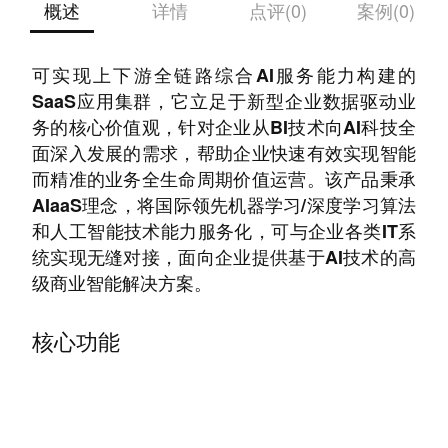
概述
详情
点评(0)
案例(0)
非或然引擎是氪信科技拥有自主知识产权的一套
可实现上下游全链路综合AI服务能力构建的
SaaS应用集群，它立足于新型企业数据驱动业
务的核心价值观，针对企业从BI技术向AI科技全
面深入发展的需求，帮助企业快速有效实现智能
而精准的业务全生命周期价值运营。该产品秉承
AIaaS理念，将国际领先机器学习/深度学习算法
和人工智能技术能力服务化，可与企业各类IT系
统实现无缝对接，面向企业提供基于AI技术的高
级商业智能解决方案。
核心功能