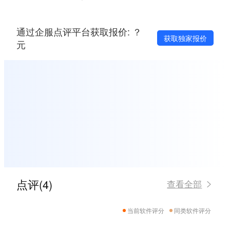
通过企服点评平台获取报价: ？
获取独家报价
元
点评(4)
查看全部
当前软件评分
同类软件评分