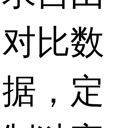
对比数
据，定