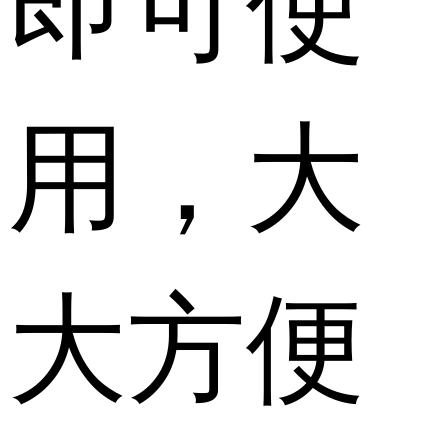
用，大
大方便