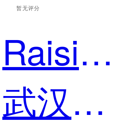
暂无评分
RaisinJia
武汉一览视界科技有限公司 内容运营