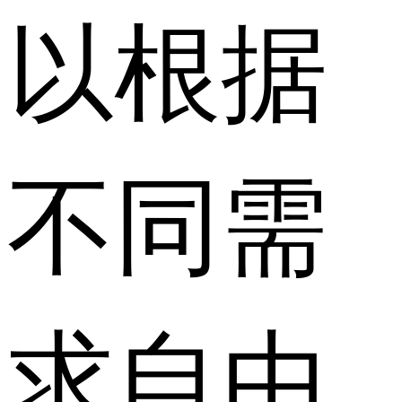
以根据
不同需
求自由