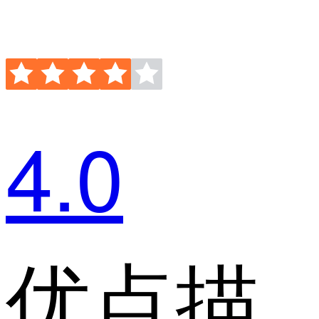
4.0
优点描