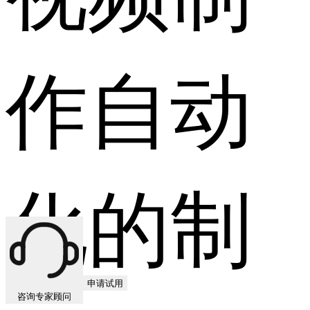
作自动
化的制
申请试用
咨询专家顾问