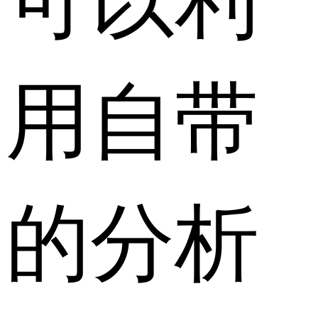
用自带
的分析