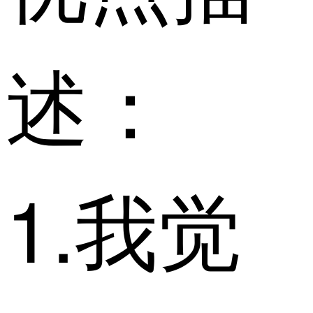
述：
1.我觉