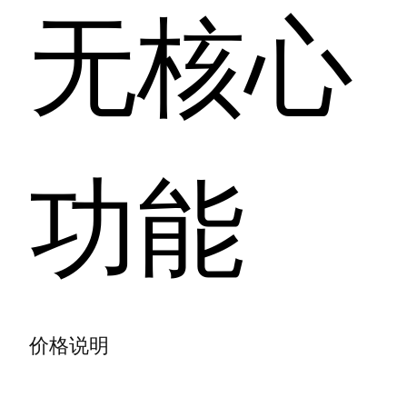
无核心
功能
价格说明