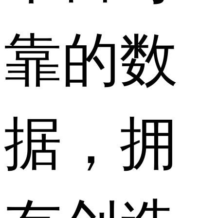
靠的数
据，拥