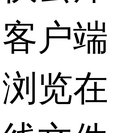
客户端
浏览在