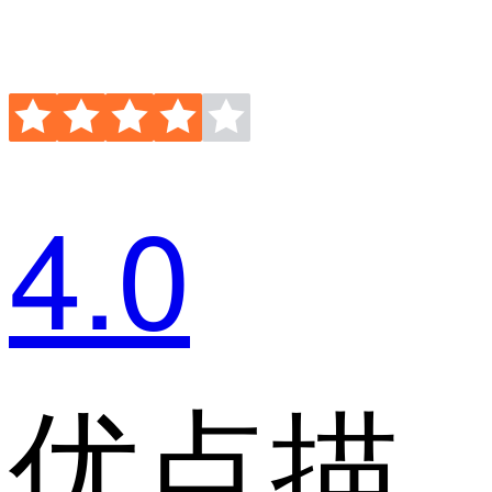
4.0
优点描