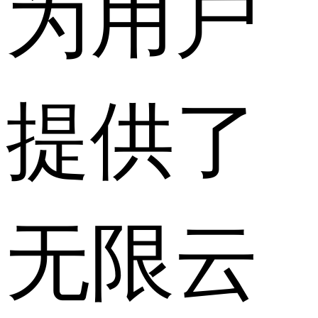
为用户
提供了
无限云