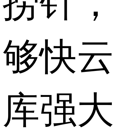
够快云
库强大