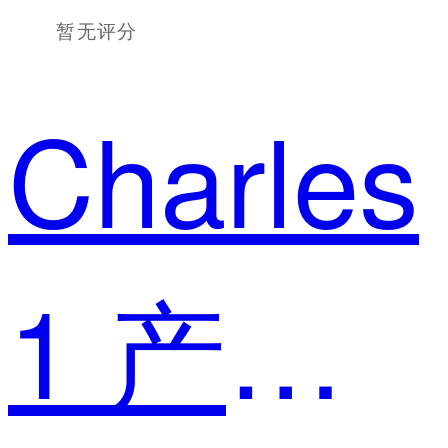
暂无评分
Charles
1 产品设计