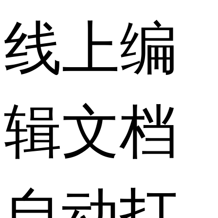
线上编
辑文档
自动打