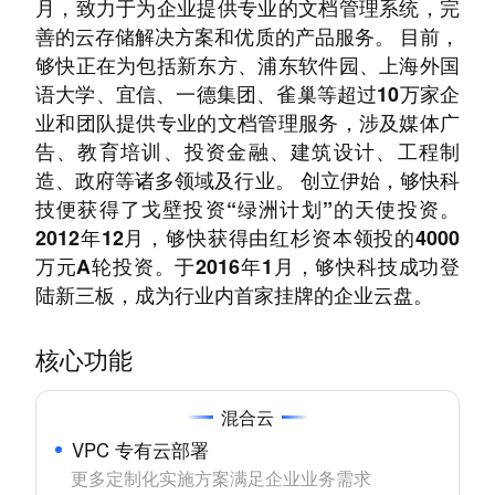
月，致力于为企业提供专业的文档管理系统，完
善的云存储解决方案和优质的产品服务。 目前，
够快正在为包括新东方、浦东软件园、上海外国
语大学、宜信、一德集团、雀巢等超过10万家企
业和团队提供专业的文档管理服务，涉及媒体广
告、教育培训、投资金融、建筑设计、工程制
造、政府等诸多领域及行业。 创立伊始，够快科
技便获得了戈壁投资“绿洲计划”的天使投资。
2012年12月，够快获得由红杉资本领投的4000
万元A轮投资。于2016年1月，够快科技成功登
陆新三板，成为行业内首家挂牌的企业云盘。
核心功能
混合云
VPC 专有云部署
更多定制化实施方案满足企业业务需求