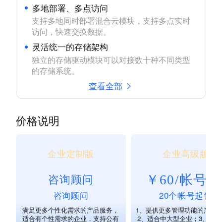
多地部署、多点访问
支持多地同时部署混合云模块，支持多点实时
访问，快速交换数据。
灵活统一的存储架构
独立的存储驱动模块可以对接数十种不同类型
的存储系统。
查看全部
价格说明
企业定制版
企业高级版
￥60/帐号/
咨询顾问
咨询顾问
20个帐号起售
满足更多个性化需求的产品服务，
1、提供更多管理功能的产品
适合有个性需求的企业，支持公有
2、适合中大型企业；3、含