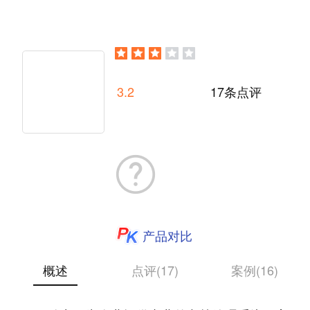
3.2
17条点评
产品对比
概述
点评(17)
案例(16)
上海够快网络科技股份有限公司成立于2012年4