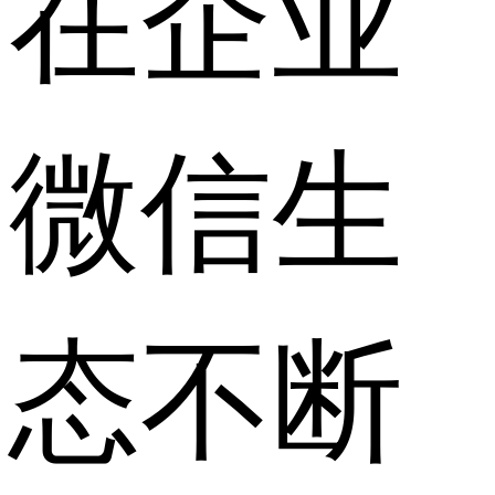
在企业
微信生
态不断