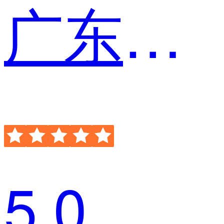
广东电声市场营销股份有限公司 产品经理
5.0