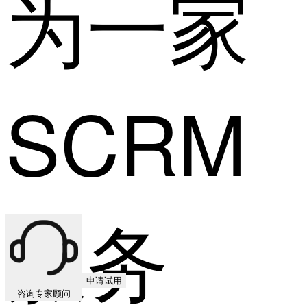
为一家
SCRM
服务
申请试用
咨询专家顾问