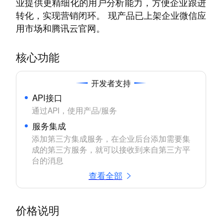
业提供更精细化的用户分析能力，方便企业跟进
转化，实现营销闭环。 现产品已上架企业微信应
用市场和腾讯云官网。
核心功能
开发者支持
API接口
通过API，使用产品/服务
服务集成
添加第三方集成服务，在企业后台添加需要集
成的第三方服务，就可以接收到来自第三方平
台的消息
查看全部
价格说明