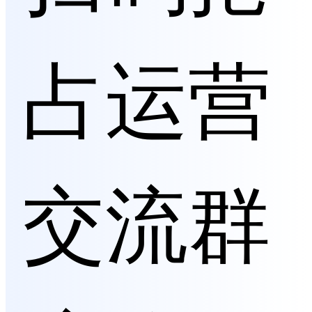
占运营
交流群