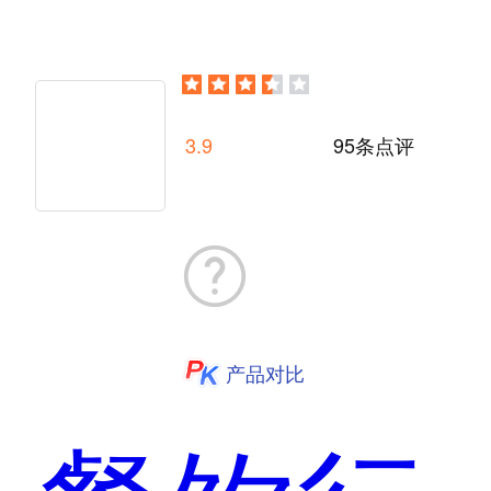
3.9
95条点评
产品对比