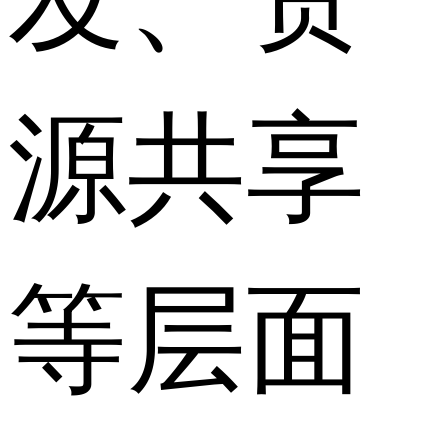
源共享
等层面