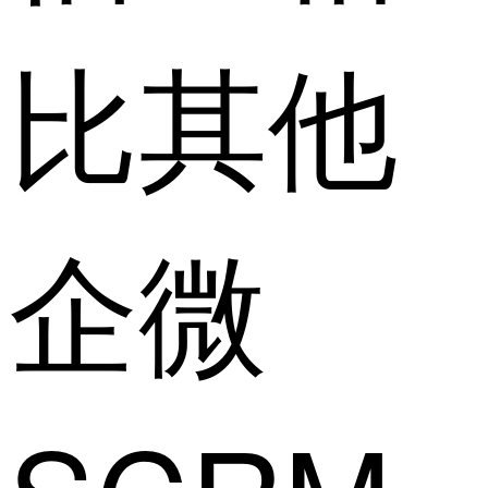
比其他
企微