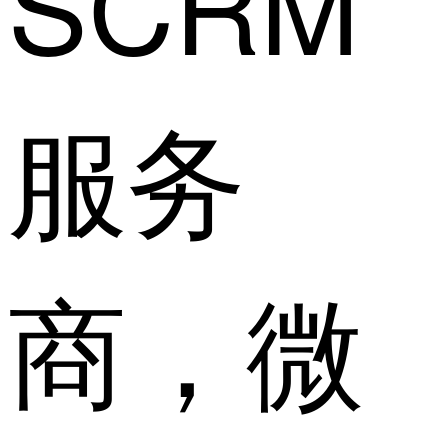
SCRM
服务
商，微