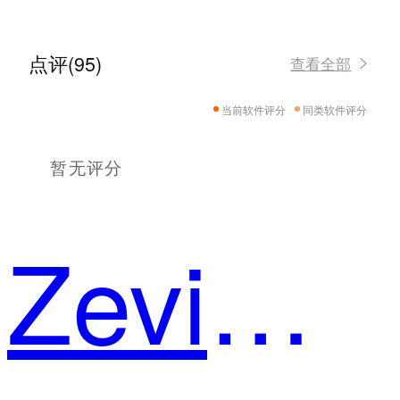
点评(95)
查看全部
当前软件评分
同类软件评分
暂无评分
Zevi小宇