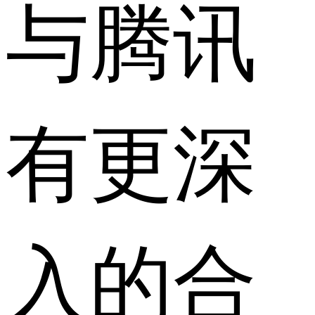
与腾讯
有更深
入的合