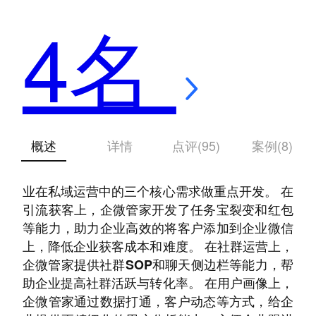
4名
概述
详情
点评(95)
案例(8)
微盛·企微管家基于企业微信的开放接口，针对企
业在私域运营中的三个核心需求做重点开发。 在
引流获客上，企微管家开发了任务宝裂变和红包
等能力，助力企业高效的将客户添加到企业微信
上，降低企业获客成本和难度。 在社群运营上，
企微管家提供社群SOP和聊天侧边栏等能力，帮
助企业提高社群活跃与转化率。 在用户画像上，
企微管家通过数据打通，客户动态等方式，给企