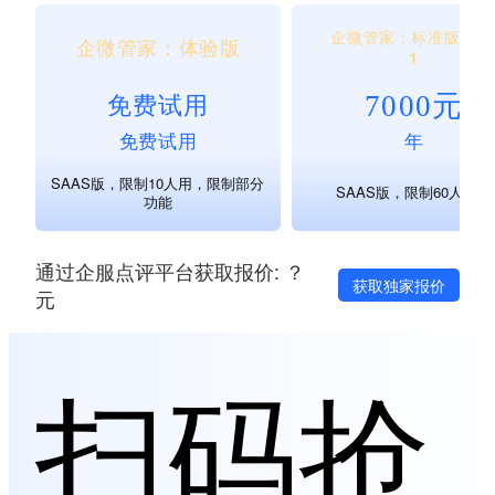
企微管家：标准版 价
企微管家：体验版
1
7000元
免费试用
免费试用
年
SAAS版，限制10人用，限制部分
SAAS版，限制60人用。
功能
通过企服点评平台获取报价: ？
获取独家报价
元
扫码抢