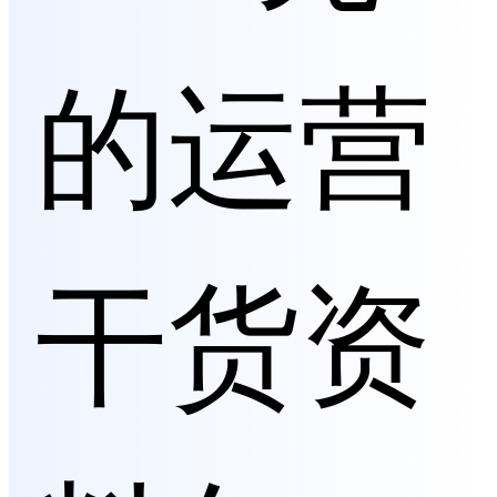
的运营
干货资