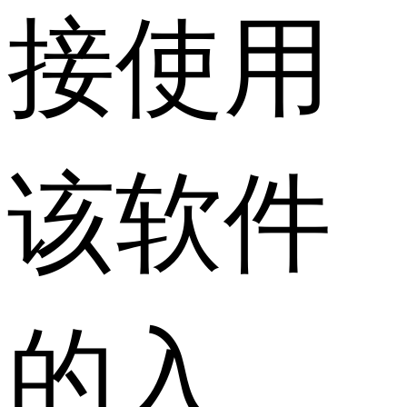
接使用
该软件
的入