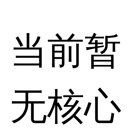
当前暂
无核心