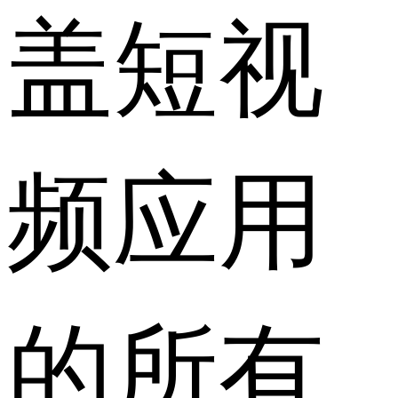
盖短视
频应用
的所有