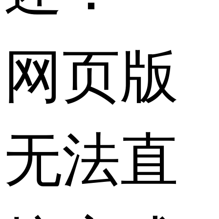
网页版
无法直