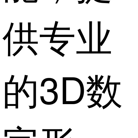
供专业
的3D数