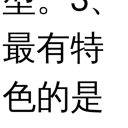
最有特
色的是