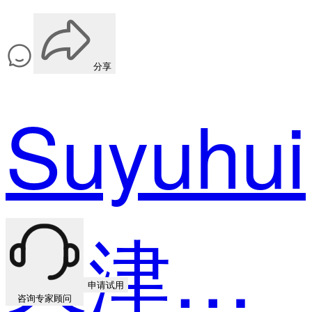
分享
Suyuhui
天津小众电子商务中心 内容运营
申请试用
咨询专家顾问