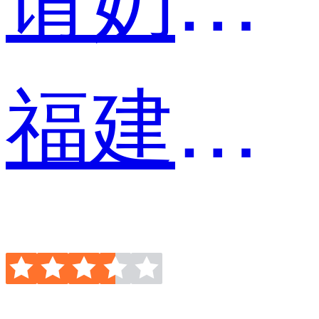
福建师范大学资产经营有限公司 自媒体运营