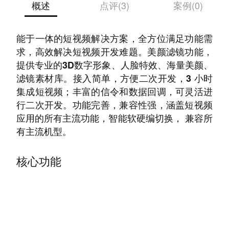
概述
点评(3)
案例(0)
集视频拍摄采集、剪辑、编辑、播放、合成等功
能于一体的短视频解决方案，全方位满足功能需
求，高效解决短视频开发难题。美颜滤镜功能，
提供专业的3D数字形象、人脸特效、海量美颜、
滤镜素材库。接入简单，方便二次开发，3 小时
集成短视频；丰富的信令和数据回调，可灵活进
行二次开发。功能完善，兼容性强，涵盖短视频
应用的所有主流功能，智能软硬编切换， 兼容所
有主流机型。
核心功能