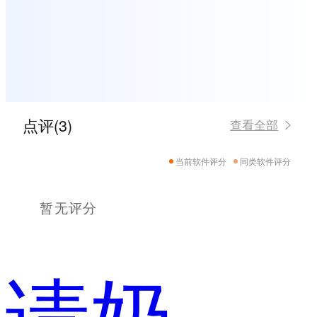
点评(3)
查看全部
当前软件评分
同类软件评分
暂无评分
请奶茶喝射手