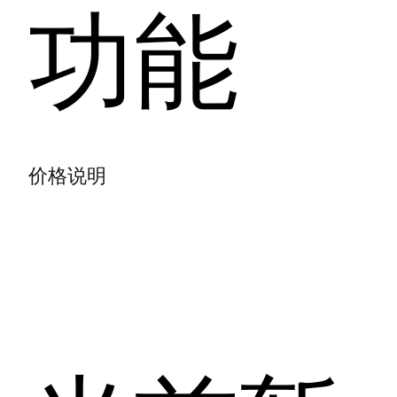
功能
价格说明