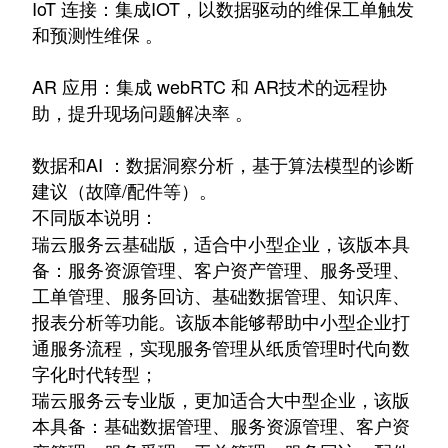
IoT 连接：集成IOT，以数据驱动的维保工单触发
和预测性维保 。
AR 应用：集成 webRTC 和 AR技术的远程协
助，提升现场问题解决率 。
数据和AI ：数据洞察分析，基于算法模型的诊断
建议（故障/配件等）。
不同版本说明：
瑞云服务云基础版，适合中小型企业，该版本具
备：服务资源管理、客户资产管理、服务受理、
工单管理、服务回访、基础数据管理、知识库、
报表分析等功能。该版本能够帮助中小型企业打
通服务流程，实现服务管理从纸质管理时代向数
字化时代转型；
瑞云服务云专业版，更加适合大中型企业，该版
本具备：基础数据管理、服务资源管理、客户资