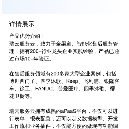
详情展示
产品优势介绍：
瑞云服务云，致力于全渠道、智能化售后服务管
理，拥有200+行业龙头企业实践经验，产品已通
过市场10+年验证。
在售后服务领域有200多家大型企业案例，包括
博世西门子、四季沐歌、Keep、飞利浦、银隆客
车、徐工、FANUC、普爱医疗、四季沐歌、樱
花卫橱等。
瑞云服务云拥有成熟的aPaaS平台，不仅可以进
行表单、报表配置，还可以定义数据模型、开发
工作流和业务插件，不仅能方便的做现有功能调