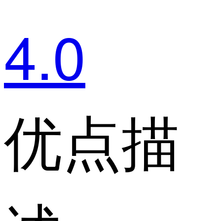
4.0
优点描