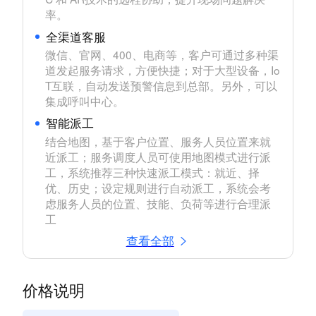
率。
全渠道客服
微信、官网、400、电商等，客户可通过多种渠
道发起服务请求，方便快捷；对于大型设备，Io
T互联，自动发送预警信息到总部。另外，可以
集成呼叫中心。
智能派工
结合地图，基于客户位置、服务人员位置来就
近派工；服务调度人员可使用地图模式进行派
工，系统推荐三种快速派工模式：就近、择
优、历史；设定规则进行自动派工，系统会考
虑服务人员的位置、技能、负荷等进行合理派
工
查看全部
价格说明