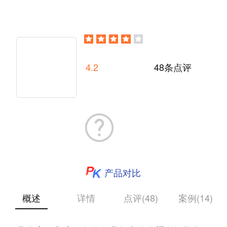
4.2
48条点评
产品对比
概述
详情
点评(48)
案例(14)
瑞云服务云是基于10多年、200多家行业龙头企