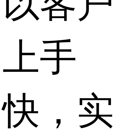
以客户
上手
快，实