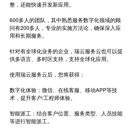
整，还能快速开发新应用。
600多人的团队，其中熟悉服务数字化领域的顾
问有200多人，专业的实施方法论，确保深入应
用和长期服务。
针对有全球化业务的企业，瑞云服务云也可以提
供多语言、多时区支持，支持全球化应用。
使用瑞云服务云后，您将获得：
数字化体验：微信、在线客服、移动APP等技
术，提升客户/工程师体验。
智能派工：结合客户位置、服务类型、人员技能
等进行智能派工。