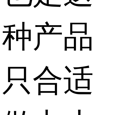
种产品
只合适