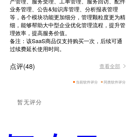
产管理、服务受理、工单管理、服务回访、配件
业务管理、公告&知识库管理、分析报表管理
等，各个模块功能更加细分，管理颗粒度更为精
细，能够帮助大中型企业优化管理流程，提升管
理效率，提高服务价值。
备注：该SaaS商品仅支持购买一次，后续可通
过续费延长使用时间。
点评(48)
查看全部
当前软件评分
同类软件评分
暂无评分