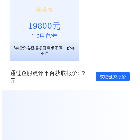
标准版
19800元
/10用户/年
详细价格根据项目需求不同，价格
不同
通过企服点评平台获取报价: ？
获取独家报价
元