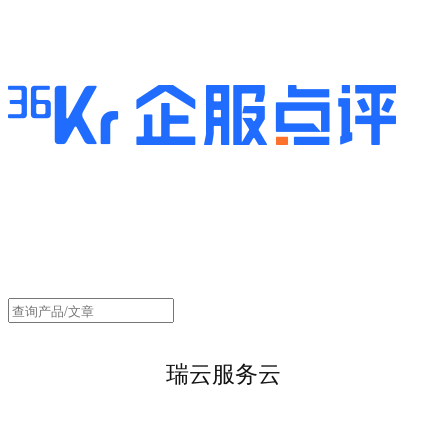
瑞云服务云