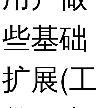
些基础
扩展(工