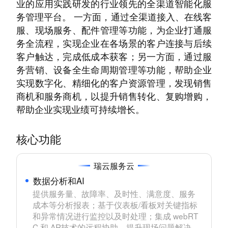
业的应用实践研发的行业领先的全渠道智能化服
务管理平台。 一方面，通过全渠道接入、在线客
服、现场服务、配件管理等功能，为企业打通服
务全流程，实现企业在各场景的客户连接与后续
客户触达，完成低成本获客；另一方面，通过服
务营销、设备全生命周期管理等功能，帮助企业
实现数字化、精细化的客户资源管理，发现销售
商机和服务商机，以提升销售转化、复购增购，
帮助企业实现业绩可持续增长。
核心功能
瑞云服务云
数据分析和AI
提供服务量、故障率、及时性、满意度、服务
成本等分析报表；基于仪表板/看板对关键指标
和异常情况进行监控以及时处理；集成 webRT
C 和 AR技术的远程协助，提升现场问题解决