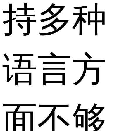
持多种
语言方
面不够