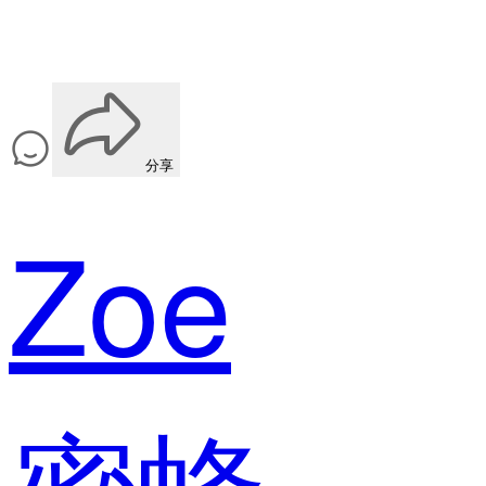
分享
Zoe
蜜蜂科技（大连）有限公司 产品运营