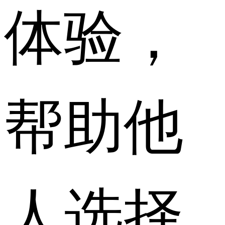
体验，
帮助他
人选择