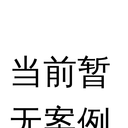
当前暂
无案例