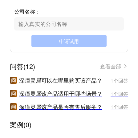
公司名称：
申请试用
问答(12)
查看全部
深瞳灵犀可以在哪里购买该产品？
1个回答
深瞳灵犀该产品适用于哪些场景？
1个回答
深瞳灵犀该产品是否有售后服务？
1个回答
案例(0)