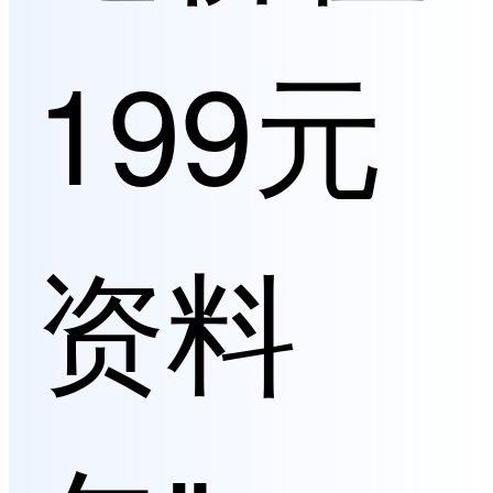
199元
资料