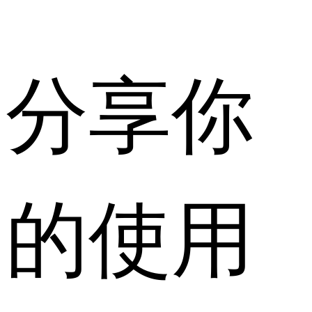
分享你
的使用