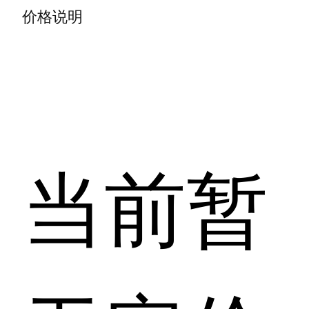
价格说明
当前暂