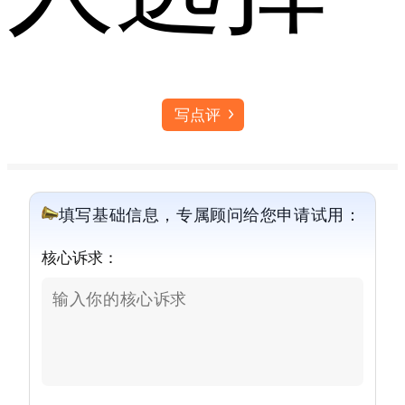
写点评
填写基础信息，专属顾问给您申请试用：
核心诉求：