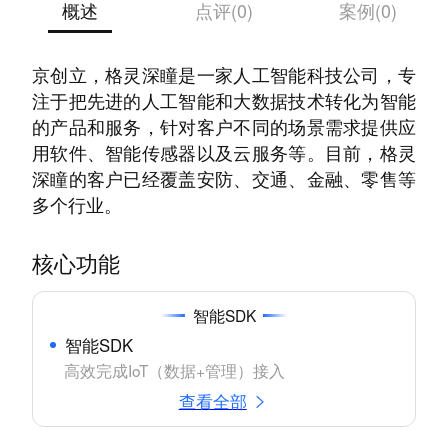
概述
点评(0)
案例(0)
格灵深瞳成立于2013年4月，由创始人赵勇在北
京创立，格灵深瞳是一家人工智能科技公司，专
注于把先进的人工智能和大数据技术转化为智能
的产品和服务，针对客户不同的场景需求提供应
用软件、智能传感器以及云服务等。目前，格灵
深瞳的客户已经覆盖安防、交通、金融、零售等
多个行业。
核心功能
智能SDK
智能SDK
高效完成IoT（数据+管理）接入
查看全部