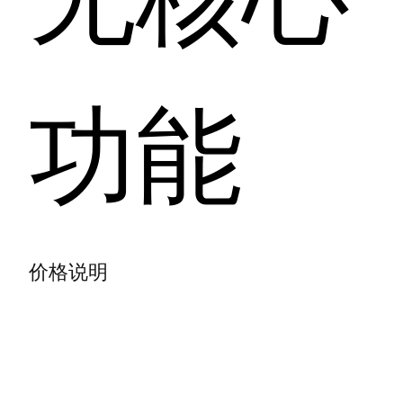
功能
价格说明