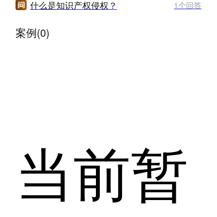
什么是知识产权侵权？
1个回答
案例(0)
当前暂