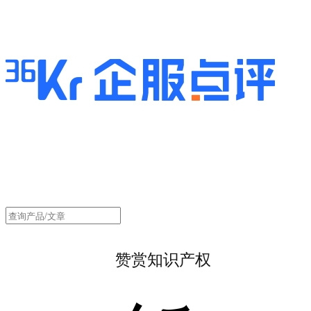
赞赏知识产权