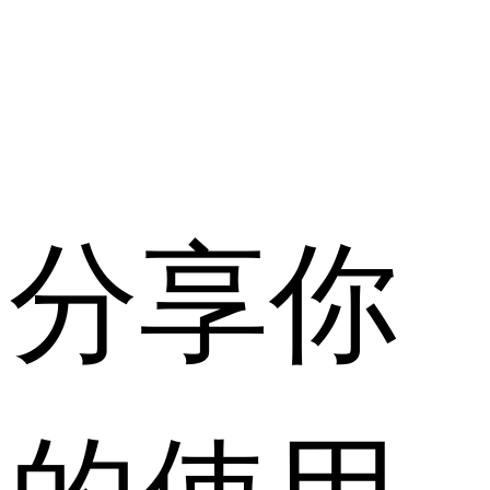
分享你
的使用