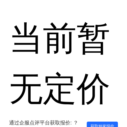
当前暂
无定价
通过企服点评平台获取报价: ？
获取独家报价