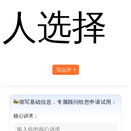
人选择
写点评
填写基础信息，专属顾问给您申请试用：
核心诉求：