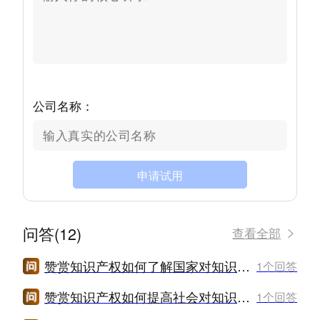
公司名称：
申请试用
问答(12)
查看全部
赞赏知识产权如何了解国家对知识产权的保护政策？
1个回答
赞赏知识产权如何提高社会对知识产权的爱护意识？
1个回答