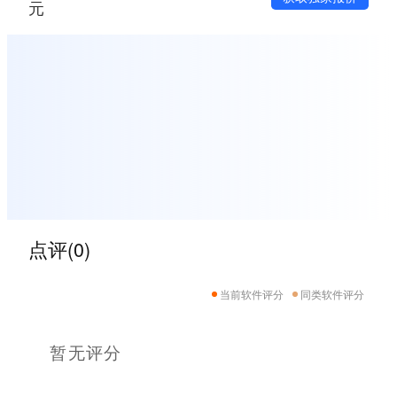
元
点评(0)
当前软件评分
同类软件评分
暂无评分