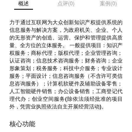
概述
点评(0)
案例(0)
赞赏知识产权一家知识产权互联网服务平台，致
力于通过互联网为大众创新知识产权提供系统的
信息服务与解决方案，为政府机关、企业、个人
的无形资产的创造、运营、保护和管理提供高质
量、全方位的立体服务。 一般提供项目：知识产
权服务；商标代理；版权代理；企业管理咨询；
认证咨询；信息技术咨询服务；财务咨询；企业
形象策划；税务服务；科技中介服务；专业设计
服务；平面设计；信息咨询服务（不含许可类信
息咨询服务）；计算机软硬件及辅助设备零售；
人工智能硬件销售；办公设备销售；工商登记代
理代办；创业空间服务(除依法须经批准的项目
外，凭营业执照依法自主开展经营活动)。
核心功能