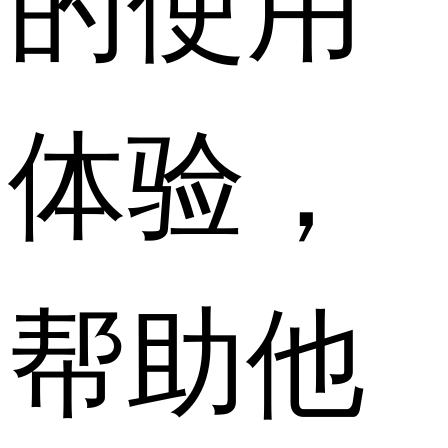
体验，
帮助他