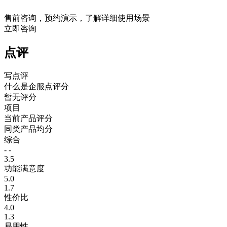
售前咨询，预约演示，了解详细使用场景
立即咨询
点评
写点评
什么是企服点评分
暂无评分
项目
当前产品评分
同类产品均分
综合
- -
3.5
功能满意度
5.0
1.7
性价比
4.0
1.3
易用性