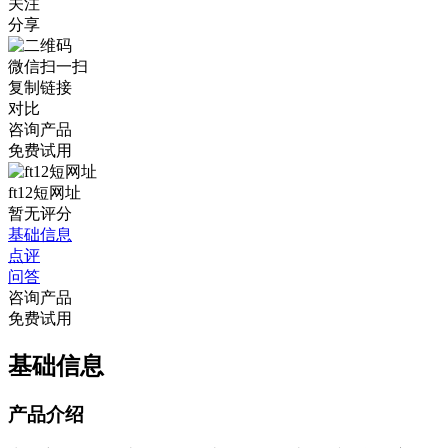
关注
分享
微信扫一扫
复制链接
对比
咨询产品
免费试用
ft12短网址
暂无评分
基础信息
点评
问答
咨询产品
免费试用
基础信息
产品介绍