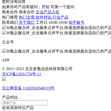
暂时没有回答
如果你对产品有疑问，开始
写第一个提问
商务合作
商务合作
企业产品入驻
热门推荐
热门文章
软件对比
行业产品
联系我们
关于我们
工作日 10:00-19:00
知乎账号
公众号
APP
© 2011~2023 北京多氪信息科技有限公司
京ICP备12031756号-11
京公网安备 11010502048119号
产品对比
还未添加对比产品