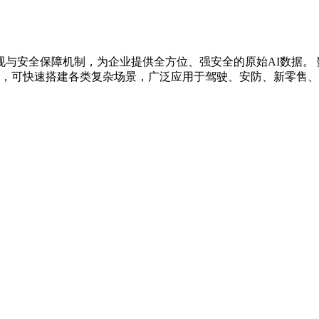
与安全保障机制，为企业提供全方位、强安全的原始AI数据。 
式，可快速搭建各类复杂场景，广泛应用于驾驶、安防、新零售