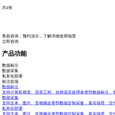
共4张
售前咨询，预约演示，了解详细使用场景
立即咨询
产品功能
数据标注
数据采集
私有化部署
标注驻场
数据标注
支持计算机视觉、语音工程、自然语言处理多类型数据标注，
数据采集
支持文本、图片、音视频全类型数据定制采集，真实场景，交
私有化部署
支持文本、图片、音视频全类型数据定制采集，真实场景，交付