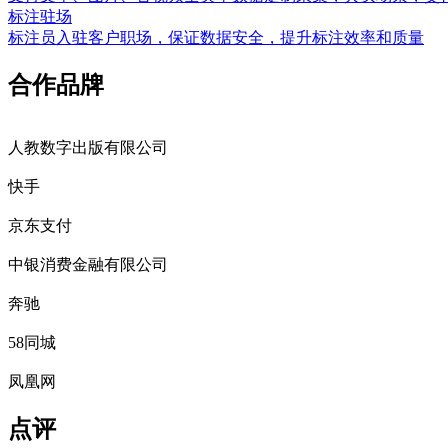
标注驻场
标注员入驻客户职场，保证数据安全，提升标注效率和质量
合作品牌
人教数字出版有限公司
快手
京东支付
中银消费金融有限公司
奔驰
58同城
凤凰网
点评