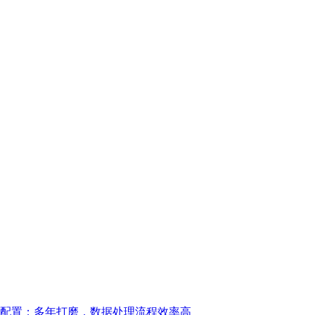
活配置；多年打磨，数据处理流程效率高