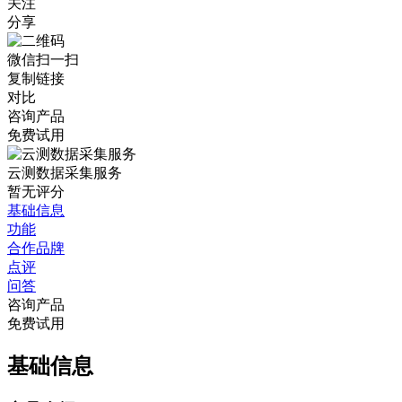
关注
分享
微信扫一扫
复制链接
对比
咨询产品
免费试用
云测数据采集服务
暂无评分
基础信息
功能
合作品牌
点评
问答
咨询产品
免费试用
基础信息