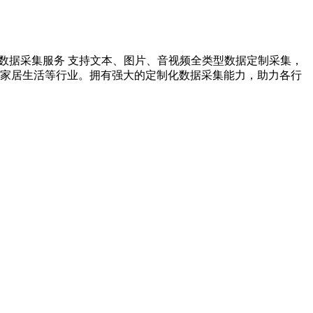
数据采集服务 支持文本、图片、音视频全类型数据定制采集，
、家居生活等行业。拥有强大的定制化数据采集能力，助力各行